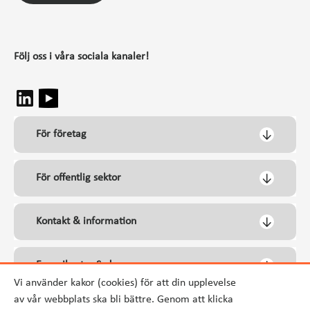
Följ oss i våra sociala kanaler!
För företag
För offentlig sektor
Kontakt & information
Energikontor Syd
Vi använder kakor (cookies) för att din upplevelse
av vår webbplats ska bli bättre. Genom att klicka