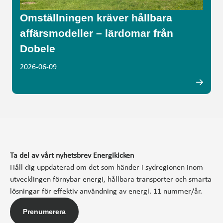
Omställningen kräver hållbara
affärsmodeller – lärdomar från
Dobele
2026-06-09
Ta del av vårt nyhetsbrev Energikicken
Håll dig uppdaterad om det som händer i sydregionen inom
utvecklingen förnybar energi, hållbara transporter och smarta
lösningar för effektiv användning av energi. 11 nummer/år.
Prenumerera