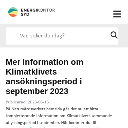
Mer information om
Klimatklivets
ansökningsperiod i
september 2023
Publicerad: 2023-05-16
På Naturvårdsverkets hemsida går det nu att hitta
kompletterande information om Klimatklivets kommande
utlysningsperiod i september. Här kommer du till