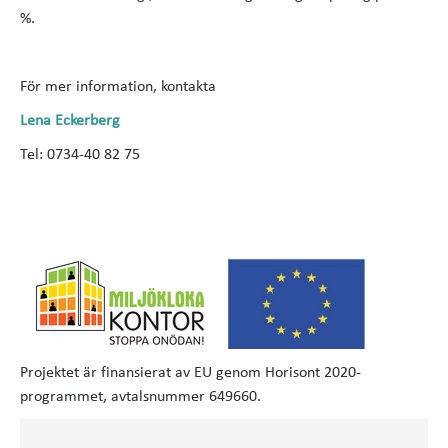
%.
För mer information, kontakta
Lena Eckerberg
Tel: 0734-40 82 75
Projektet är finansierat av EU genom Horisont 2020-
programmet, avtalsnummer 649660.