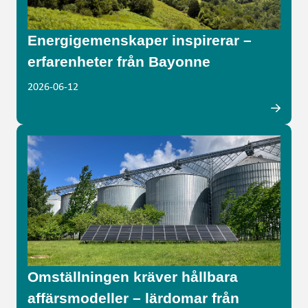
Energigemenskaper inspirerar –
erfarenheter från Bayonne
2026-06-12
Omställningen kräver hållbara
affärsmodeller – lärdomar från