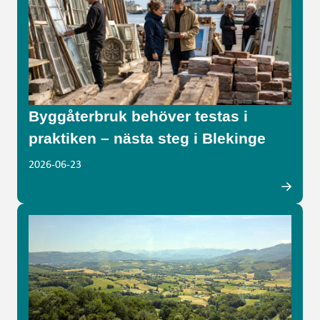
Byggåterbruk behöver testas i
praktiken – nästa steg i Blekinge
2026-06-23