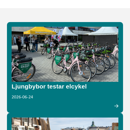
Ljungbybor testar elcykel
2026-06-24