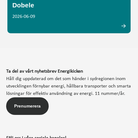
Dobele
2026-06-09
Ta del av vårt nyhetsbrev Energikicken
Håll dig uppdaterad om det som händer i sydregionen inom
utvecklingen förnybar energi, hållbara transporter och smarta
lösningar för effektiv användning av energi. 11 nummer/år.
Prenumerera