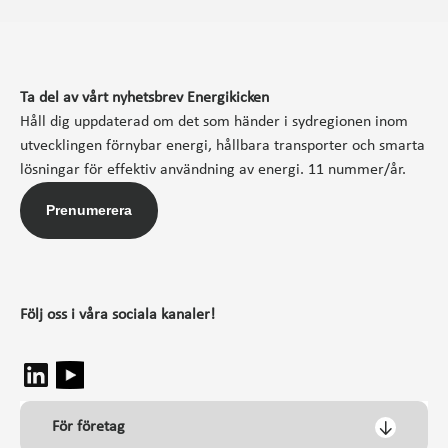
Ta del av vårt nyhetsbrev Energikicken
Håll dig uppdaterad om det som händer i sydregionen inom
utvecklingen förnybar energi, hållbara transporter och smarta
lösningar för effektiv användning av energi. 11 nummer/år.
Prenumerera
Följ oss i våra sociala kanaler!
För företag