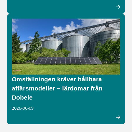
Omställningen kräver hållbara
affärsmodeller – lärdomar från
Dobele
2026-06-09