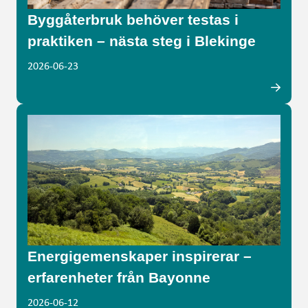
Byggåterbruk behöver testas i
praktiken – nästa steg i Blekinge
2026-06-23
Energigemenskaper inspirerar –
erfarenheter från Bayonne
2026-06-12