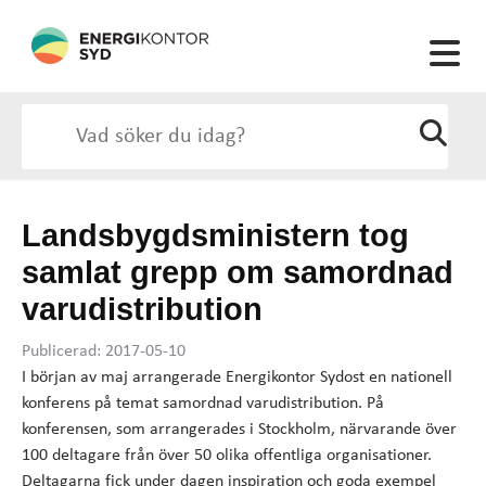
Landsbygdsministern tog
samlat grepp om samordnad
varudistribution
Publicerad: 2017-05-10
I början av maj arrangerade Energikontor Sydost en nationell
konferens på temat samordnad varudistribution. På
konferensen, som arrangerades i Stockholm, närvarande över
100 deltagare från över 50 olika offentliga organisationer.
Deltagarna fick under dagen inspiration och goda exempel