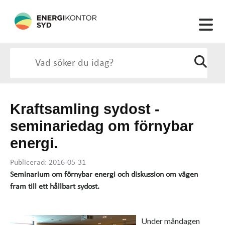
Kraftsamling sydost -
seminariedag om förnybar
energi.
Publicerad: 2016-05-31
Seminarium om förnybar energi och diskussion om vägen
fram till ett hållbart sydost.
Under måndagen