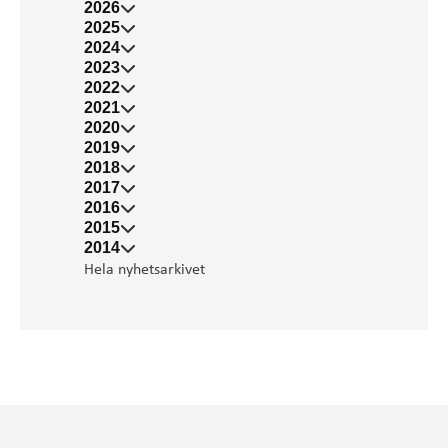
2026
2025
2024
2023
2022
2021
2020
2019
2018
2017
2016
2015
2014
Hela nyhetsarkivet