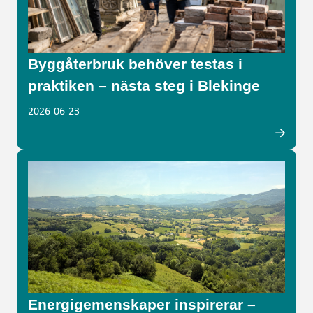
Byggåterbruk behöver testas i
praktiken – nästa steg i Blekinge
2026-06-23
Energigemenskaper inspirerar –