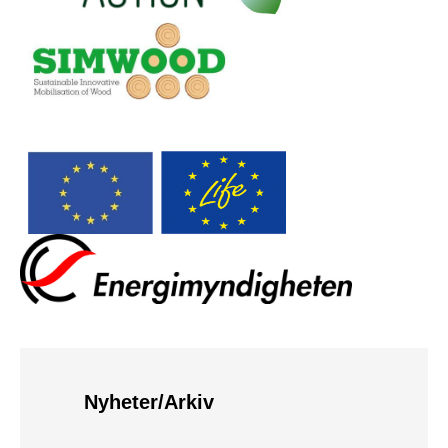
Nyheter/Arkiv