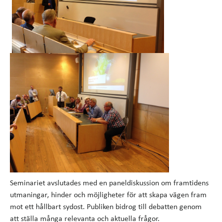
Seminariet avslutades med en paneldiskussion om framtidens
utmaningar, hinder och möjligheter för att skapa vägen fram
mot ett hållbart sydost. Publiken bidrog till debatten genom
att ställa många relevanta och aktuella frågor.