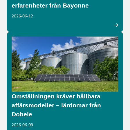
erfarenheter från Bayonne
2026-06-12
Omställningen kräver hållbara
affärsmodeller – lärdomar från
Dobele
2026-06-09