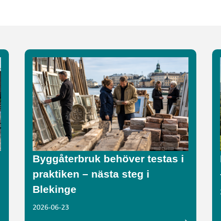
Byggåterbruk behöver testas i
praktiken – nästa steg i
Blekinge
2026-06-23