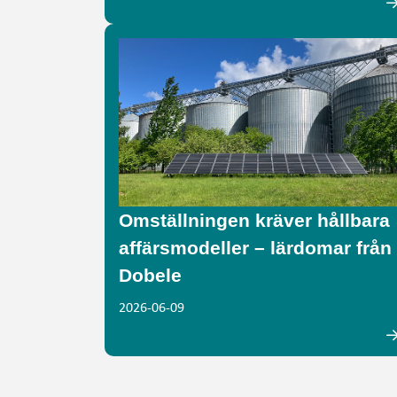
Omställningen kräver hållbara
affärsmodeller – lärdomar från
Dobele
2026-06-09