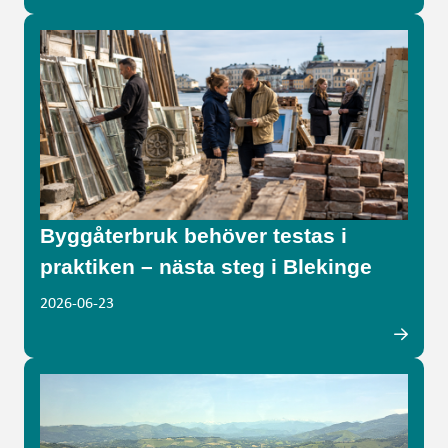
Byggåterbruk behöver testas i
praktiken – nästa steg i Blekinge
2026-06-23