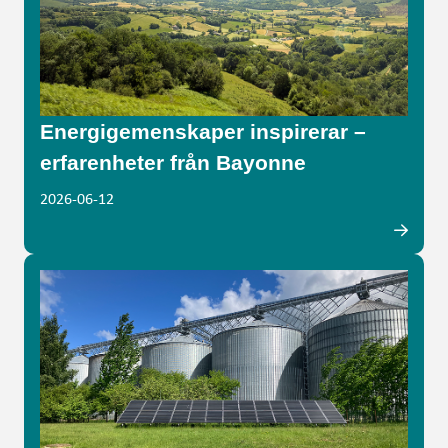
Energigemenskaper inspirerar –
erfarenheter från Bayonne
2026-06-12