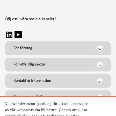
Följ oss i våra sociala kanaler!
För företag
För offentlig sektor
Kontakt & information
Energikontor Syd
Vi använder kakor (cookies) för att din upplevelse
av vår webbplats ska bli bättre. Genom att klicka