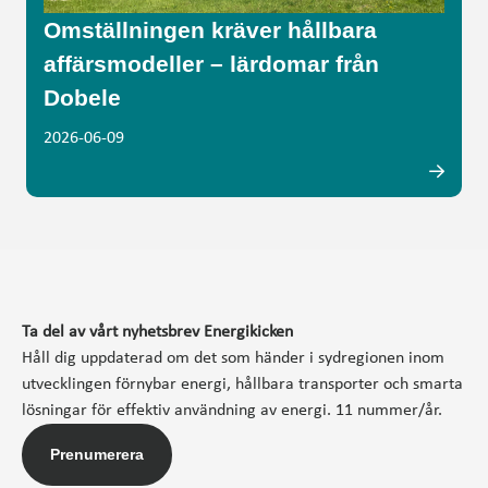
Omställningen kräver hållbara
affärsmodeller – lärdomar från
Dobele
2026-06-09
Ta del av vårt nyhetsbrev Energikicken
Håll dig uppdaterad om det som händer i sydregionen inom
utvecklingen förnybar energi, hållbara transporter och smarta
lösningar för effektiv användning av energi. 11 nummer/år.
Prenumerera