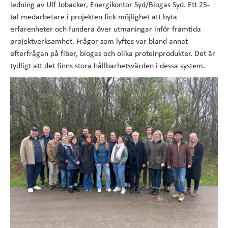
ledning av Ulf Jobacker, Energikontor Syd/Biogas Syd. Ett 25-
tal medarbetare i projekten fick möjlighet att byta
erfarenheter och fundera över utmaningar inför framtida
projektverksamhet. Frågor som lyftes var bland annat
efterfrågan på fiber, biogas och olika proteinprodukter. Det är
tydligt att det finns stora hållbarhetsvärden i dessa system.