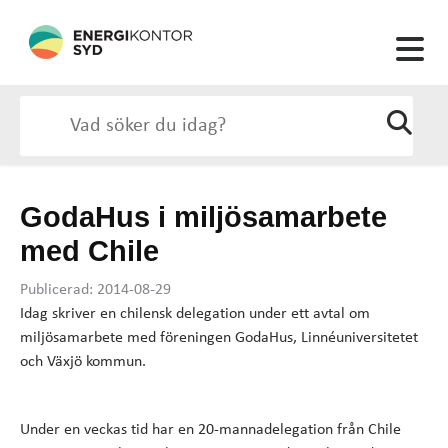
GodaHus i miljösamarbete
med Chile
Publicerad: 2014-08-29
Idag skriver en chilensk delegation under ett avtal om
miljösamarbete med föreningen GodaHus, Linnéuniversitetet
och Växjö kommun.
Under en veckas tid har en 20-mannadelegation från Chile