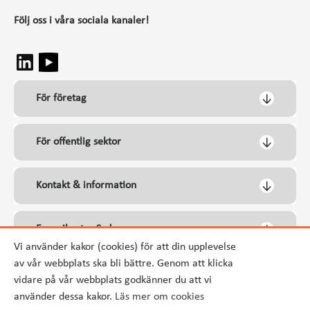
Följ oss i våra sociala kanaler!
För företag
För offentlig sektor
Kontakt & information
Energikontor Syd
Vi använder kakor (cookies) för att din upplevelse
av vår webbplats ska bli bättre. Genom att klicka
vidare på vår webbplats godkänner du att vi
använder dessa kakor.
Läs mer om cookies