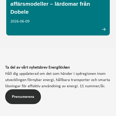
affärsmodeller – lärdomar från
Dobele
2026-06-09
Ta del av vårt nyhetsbrev Energikicken
Håll dig uppdaterad om det som händer i sydregionen inom
utvecklingen förnybar energi, hållbara transporter och smarta
lösningar för effektiv användning av energi. 11 nummer/år.
Prenumerera