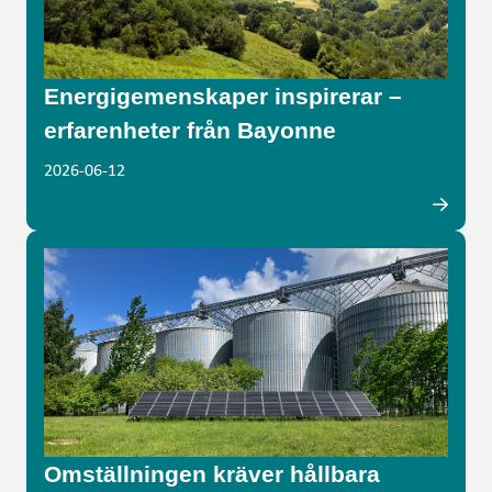
Energigemenskaper inspirerar –
erfarenheter från Bayonne
2026-06-12
Omställningen kräver hållbara