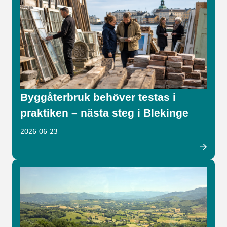
Byggåterbruk behöver testas i
praktiken – nästa steg i Blekinge
2026-06-23