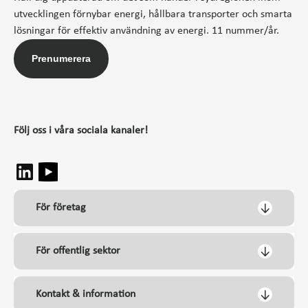
utvecklingen förnybar energi, hållbara transporter och smarta
lösningar för effektiv användning av energi. 11 nummer/år.
Prenumerera
Följ oss i våra sociala kanaler!
För företag
För offentlig sektor
Kontakt & information