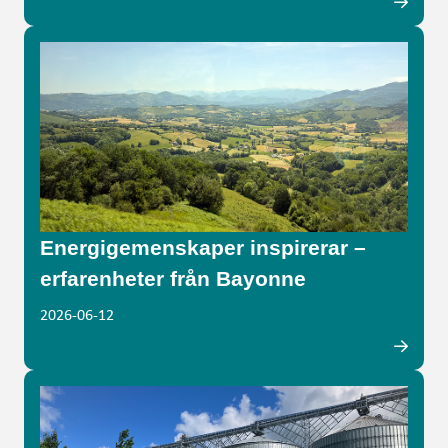
Energigemenskaper inspirerar –
erfarenheter från Bayonne
2026-06-12