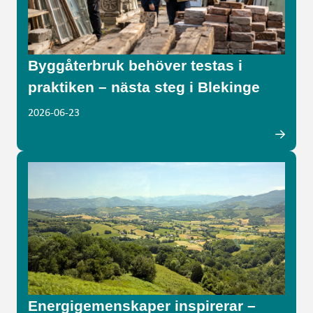
Byggåterbruk behöver testas i
praktiken – nästa steg i Blekinge
2026-06-23
Energigemenskaper inspirerar –