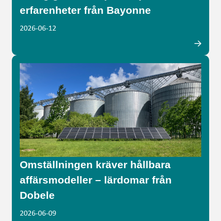
erfarenheter från Bayonne
2026-06-12
Omställningen kräver hållbara
affärsmodeller – lärdomar från
Dobele
2026-06-09