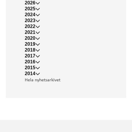
2026
2025
2024
2023
2022
2021
2020
2019
2018
2017
2016
2015
2014
Hela nyhetsarkivet