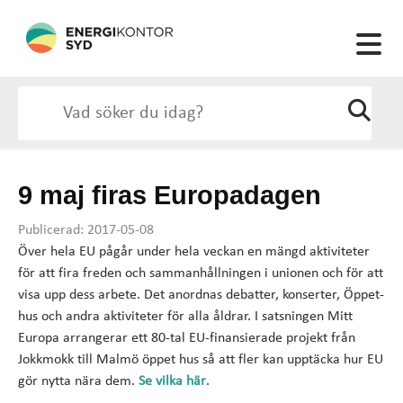
9 maj firas Europadagen
Publicerad: 2017-05-08
Över hela EU pågår under hela veckan en mängd aktiviteter
för att fira freden och sammanhållningen i unionen och för att
visa upp dess arbete. Det anordnas debatter, konserter, Öppet-
hus och andra aktiviteter för alla åldrar. I satsningen Mitt
Europa arrangerar ett 80-tal EU-finansierade projekt från
Jokkmokk till Malmö öppet hus så att fler kan upptäcka hur EU
gör nytta nära dem.
Se vilka här
.