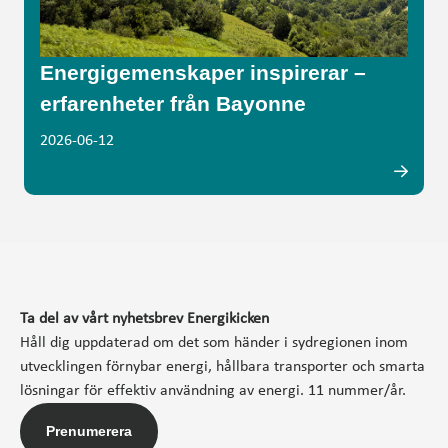
Energigemenskaper inspirerar –
erfarenheter från Bayonne
2026-06-12
Ta del av vårt nyhetsbrev Energikicken
Håll dig uppdaterad om det som händer i sydregionen inom
utvecklingen förnybar energi, hållbara transporter och smarta
lösningar för effektiv användning av energi. 11 nummer/år.
Prenumerera