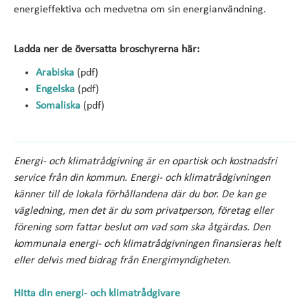
energieffektiva och medvetna om sin energianvändning.
Ladda ner de översatta broschyrerna här:
Arabiska
(pdf)
Engelska
(pdf)
Somaliska
(pdf)
Energi- och klimatrådgivning är en opartisk och kostnadsfri
service från din kommun. Energi- och klimatrådgivningen
känner till de lokala förhållandena där du bor. De kan ge
vägledning, men det är du som privatperson, företag eller
förening som fattar beslut om vad som ska åtgärdas. Den
kommunala energi- och klimatrådgivningen finansieras helt
eller delvis med bidrag från Energimyndigheten.
Hitta din energi- och klimatrådgivare