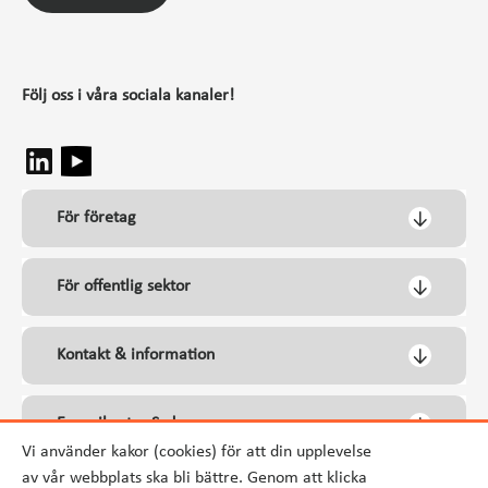
Följ oss i våra sociala kanaler!
För företag
För offentlig sektor
Kontakt & information
Energikontor Syd
Vi använder kakor (cookies) för att din upplevelse
av vår webbplats ska bli bättre. Genom att klicka