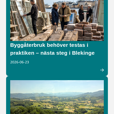
Byggåterbruk behöver testas i
praktiken – nästa steg i Blekinge
2026-06-23