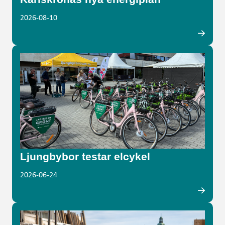
2026-08-10
Ljungbybor testar elcykel
2026-06-24