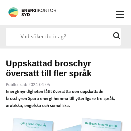
Uppskattad broschyr
översatt till fler språk
Publicerad: 2024-04-05
Energimyndigheten låtit översätta den uppskattade
broschyren Spara energi hemma till ytterligare tre språk,
arabiska, engelska och somaliska.