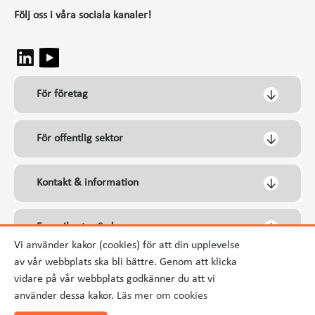
Följ oss i våra sociala kanaler!
För företag
För offentlig sektor
Kontakt & information
Energikontor Syd
Vi använder kakor (cookies) för att din upplevelse
av vår webbplats ska bli bättre. Genom att klicka
vidare på vår webbplats godkänner du att vi
använder dessa kakor.
Läs mer om cookies