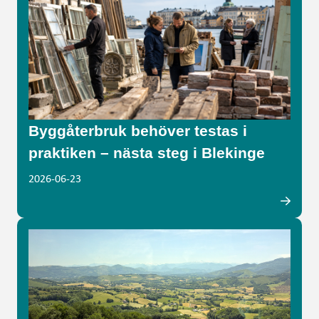
Byggåterbruk behöver testas i
praktiken – nästa steg i Blekinge
2026-06-23