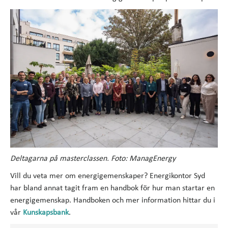
Deltagarna på masterclassen. Foto: ManagEnergy
Vill du veta mer om energigemenskaper? Energikontor Syd
har bland annat tagit fram en handbok för hur man startar en
energigemenskap. Handboken och mer information hittar du i
vår
Kunskapsbank
.