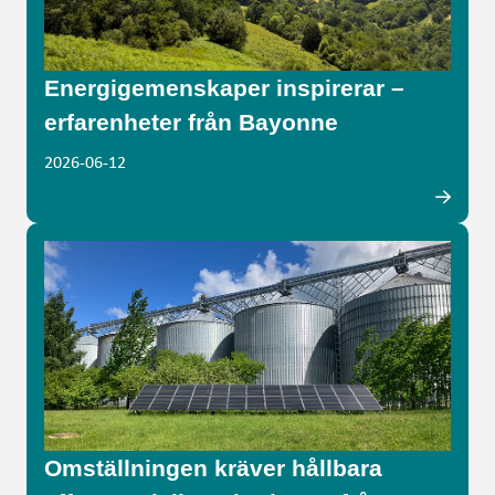
Energigemenskaper inspirerar –
erfarenheter från Bayonne
2026-06-12
Omställningen kräver hållbara