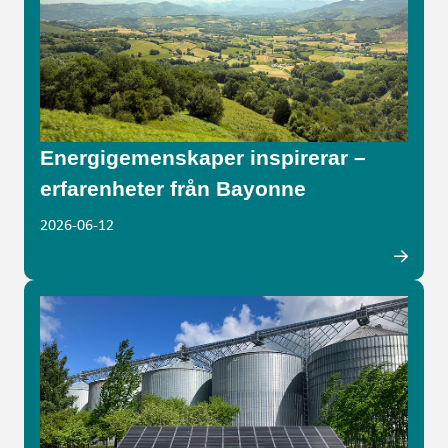
Energigemenskaper inspirerar –
erfarenheter från Bayonne
2026-06-12