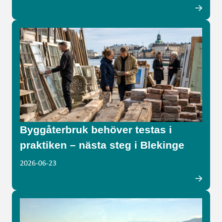
Byggåterbruk behöver testas i
praktiken – nästa steg i Blekinge
2026-06-23