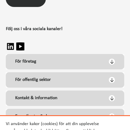
Följ oss i våra sociala kanaler!
För företag
För offentlig sektor
Kontakt & information
Energikontor Syd
Vi använder kakor (cookies) för att din upplevelse