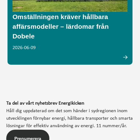
Omställningen kräver hållbara
affärsmodeller – lärdomar från
Dobele
2026-06-09
Ta del av vårt nyhetsbrev Energikicken
Håll dig uppdaterad om det som händer i sydregionen inom
utvecklingen förnybar energi, hållbara transporter och smarta
lösningar för effektiv användning av energi. 11 nummer/år.
Prenumerera