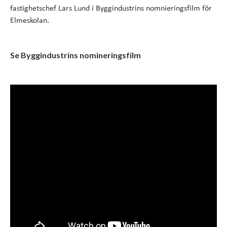
fastighetschef Lars Lund i Byggindustrins nomnieringsfilm för
Elmeskolan.
Se Byggindustrins nomineringsfilm