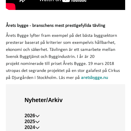
Årets bygge - branschens mest prestigefyllda tävling
Årets Bygge lyfter fram exempel på det bästa byggsektorn
presterar baserat på kriterier som exempelvis hållbarhet,
ekonomi och säkerhet. Tävlingen är ett samarbete mellan
Svensk Byggtjänst och Byggindustrin. I år är 20
projekt nominerade till priset Årets Bygge. 19 mars 2018
utropas det segrande projektet på en stor galafest på Cirkus
på Djurgården i Stockholm. Läs mer på
aretsbygge.nu
Nyheter/Arkiv
2026
2025
2024