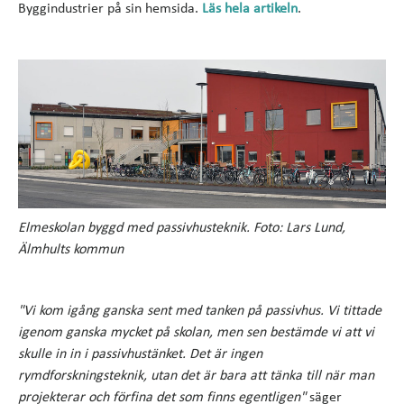
Byggindustrier på sin hemsida.
Läs hela artikeln
.
Elmeskolan byggd med passivhusteknik. Foto: Lars Lund,
Älmhults kommun
"Vi kom igång ganska sent med tanken på passivhus. Vi tittade
igenom ganska mycket på skolan, men sen bestämde vi att vi
skulle in in i passivhustänket. Det är ingen
rymdforskningsteknik, utan det är bara att tänka till när man
projekterar och förfina det som finns egentligen"
säger