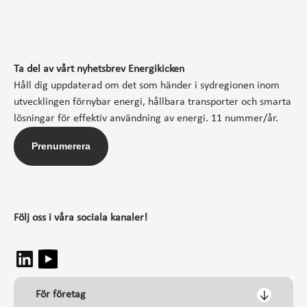
Ta del av vårt nyhetsbrev Energikicken
Håll dig uppdaterad om det som händer i sydregionen inom
utvecklingen förnybar energi, hållbara transporter och smarta
lösningar för effektiv användning av energi. 11 nummer/år.
Prenumerera
Följ oss i våra sociala kanaler!
För företag