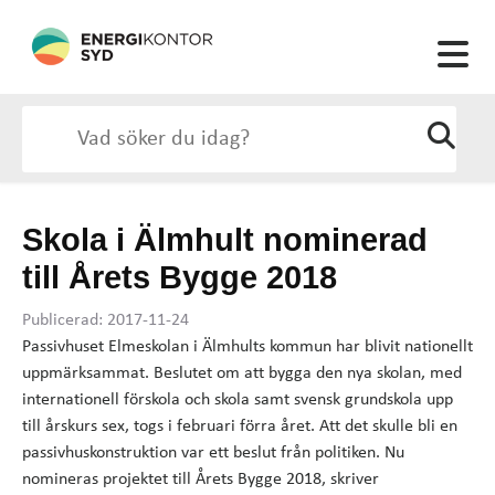
Skola i Älmhult nominerad
till Årets Bygge 2018
Publicerad: 2017-11-24
Passivhuset Elmeskolan i Älmhults kommun har blivit nationellt
uppmärksammat. Beslutet om att bygga den nya skolan, med
internationell förskola och skola samt svensk grundskola upp
till årskurs sex, togs i februari förra året. Att det skulle bli en
passivhuskonstruktion var ett beslut från politiken. Nu
nomineras projektet till Årets Bygge 2018, skriver