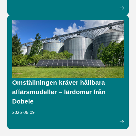
Omställningen kräver hållbara
affärsmodeller – lärdomar från
Dobele
2026-06-09