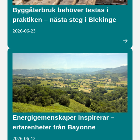
Byggåterbruk behöver testas i
praktiken – nästa steg i Blekinge
2026-06-23
Energigemenskaper inspirerar –
erfarenheter från Bayonne
2026-06-12