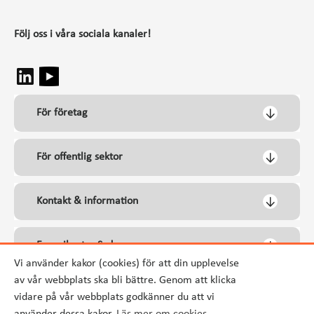
Följ oss i våra sociala kanaler!
För företag
För offentlig sektor
Kontakt & information
Energikontor Syd
Vi använder kakor (cookies) för att din upplevelse
av vår webbplats ska bli bättre. Genom att klicka
vidare på vår webbplats godkänner du att vi