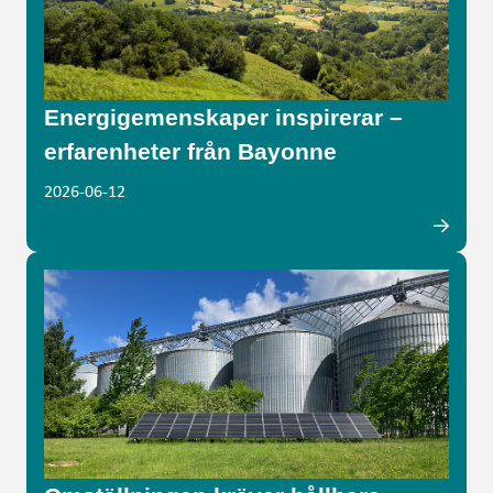
Energigemenskaper inspirerar –
erfarenheter från Bayonne
2026-06-12