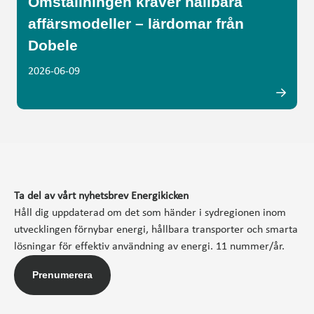
Omställningen kräver hållbara
affärsmodeller – lärdomar från
Dobele
2026-06-09
Ta del av vårt nyhetsbrev Energikicken
Håll dig uppdaterad om det som händer i sydregionen inom
utvecklingen förnybar energi, hållbara transporter och smarta
lösningar för effektiv användning av energi. 11 nummer/år.
Prenumerera