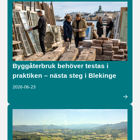
Byggåterbruk behöver testas i
praktiken – nästa steg i Blekinge
2026-06-23