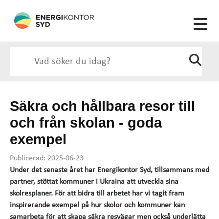
Säkra och hållbara resor till
och från skolan - goda
exempel
Publicerad: 2025-06-23
Under det senaste året har Energikontor Syd, tillsammans med
partner, stöttat kommuner i Ukraina att utveckla sina
skolresplaner.
För att bidra till arbetet har vi tagit fram
inspirerande exempel på hur skolor och kommuner kan
samarbeta för att skapa säkra resvägar men också underlätta