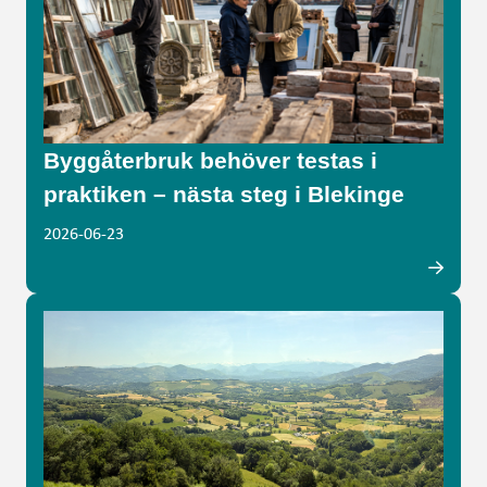
Byggåterbruk behöver testas i
praktiken – nästa steg i Blekinge
2026-06-23