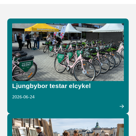
Ljungbybor testar elcykel
2026-06-24