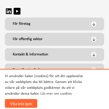
För företag
För offentlig sektor
Kontakt & information
Energikontor Syd
Vi använder kakor (cookies) för att din upplevelse
av vår webbplats ska bli bättre. Genom att klicka
vidare på vår webbplats godkänner du att vi
använder dessa kakor.
Läs mer om cookies
Visa inte igen