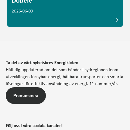
Dobele
2026-06-09
Ta del av vårt nyhetsbrev Energikicken
Håll dig uppdaterad om det som händer i sydregionen inom
utvecklingen förnybar energi, hållbara transporter och smarta
lösningar för effektiv användning av energi. 11 nummer/år.
Prenumerera
Följ oss i våra sociala kanaler!