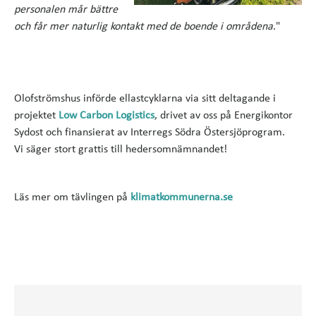
personalen mår bättre
och får mer naturlig kontakt med de boende i områdena
."
Olofströmshus införde ellastcyklarna via sitt deltagande i
projektet
Low Carbon Logistics
, drivet av oss på Energikontor
Sydost och finansierat av Interregs Södra Östersjöprogram.
Vi säger stort grattis till hedersomnämnandet!
Läs mer om tävlingen på
klimatkommunerna.se