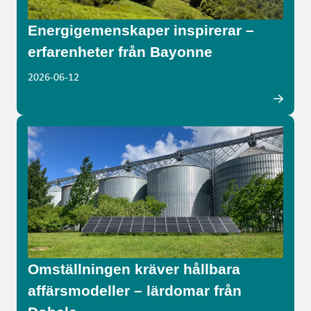
Energigemenskaper inspirerar –
erfarenheter från Bayonne
2026-06-12
Omställningen kräver hållbara
affärsmodeller – lärdomar från