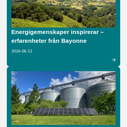
Energigemenskaper inspirerar –
erfarenheter från Bayonne
2026-06-12