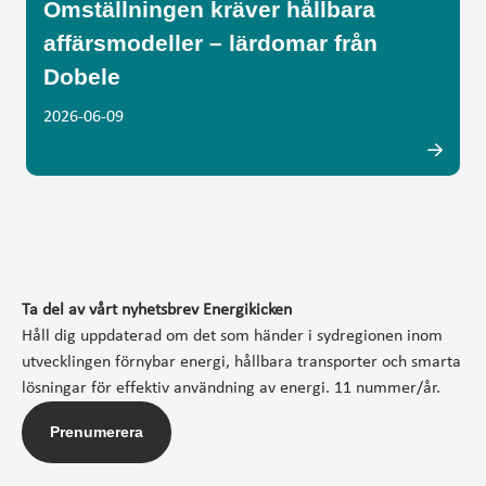
Omställningen kräver hållbara
affärsmodeller – lärdomar från
Dobele
2026-06-09
Ta del av vårt nyhetsbrev Energikicken
Håll dig uppdaterad om det som händer i sydregionen inom
utvecklingen förnybar energi, hållbara transporter och smarta
lösningar för effektiv användning av energi. 11 nummer/år.
Prenumerera