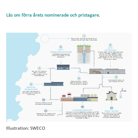
Läs om förra årets nominerade och pristagare
.
Illustration: SWECO