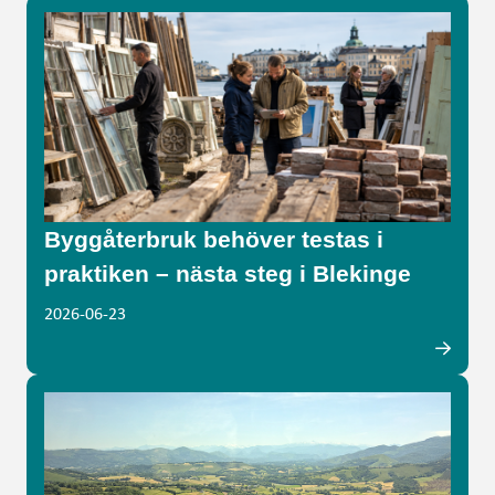
Byggåterbruk behöver testas i
praktiken – nästa steg i Blekinge
2026-06-23