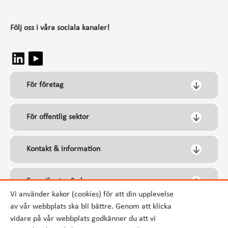
Följ oss i våra sociala kanaler!
För företag
För offentlig sektor
Kontakt & information
Energikontor Syd
Vi använder kakor (cookies) för att din upplevelse
av vår webbplats ska bli bättre. Genom att klicka
vidare på vår webbplats godkänner du att vi