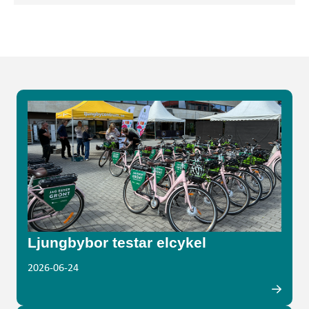
Ljungbybor testar elcykel
2026-06-24