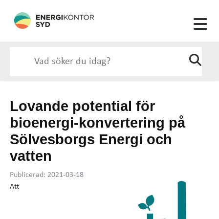
Lovande potential för
bioenergi-konvertering på
Sölvesborgs Energi och
vatten
Publicerad: 2021-03-18
Att