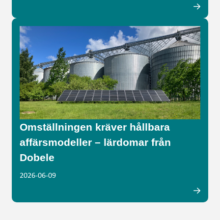
Omställningen kräver hållbara
affärsmodeller – lärdomar från
Dobele
2026-06-09