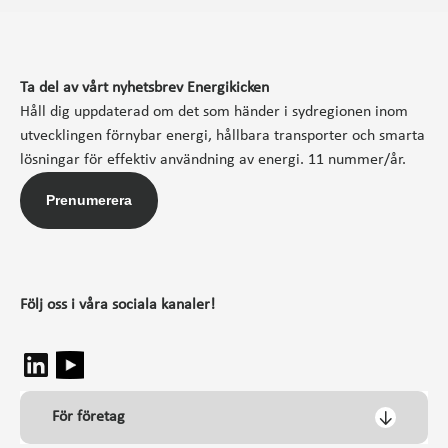
Ta del av vårt nyhetsbrev Energikicken
Håll dig uppdaterad om det som händer i sydregionen inom
utvecklingen förnybar energi, hållbara transporter och smarta
lösningar för effektiv användning av energi. 11 nummer/år.
Prenumerera
Följ oss i våra sociala kanaler!
För företag