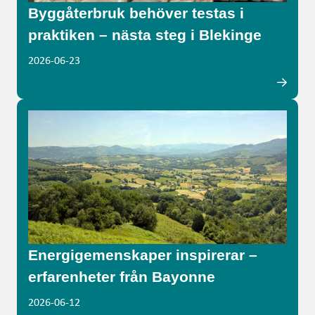
Byggåterbruk behöver testas i
praktiken – nästa steg i Blekinge
2026-06-23
Energigemenskaper inspirerar –
erfarenheter från Bayonne
2026-06-12