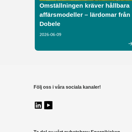
Omställningen kräver hållbara
affärsmodeller – lärdomar från
Dobele
2026-06-09
Följ oss i våra sociala kanaler!