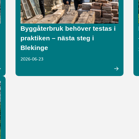
Byggåterbruk behöver testas i
praktiken – nästa steg i
Blekinge
2026-06-23