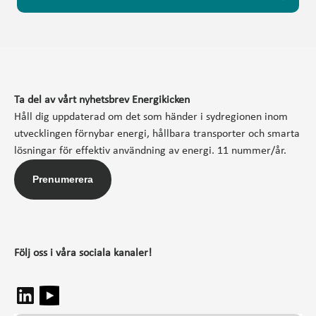
Ta del av vårt nyhetsbrev Energikicken
Håll dig uppdaterad om det som händer i sydregionen inom
utvecklingen förnybar energi, hållbara transporter och smarta
lösningar för effektiv användning av energi. 11 nummer/år.
Prenumerera
Följ oss i våra sociala kanaler!