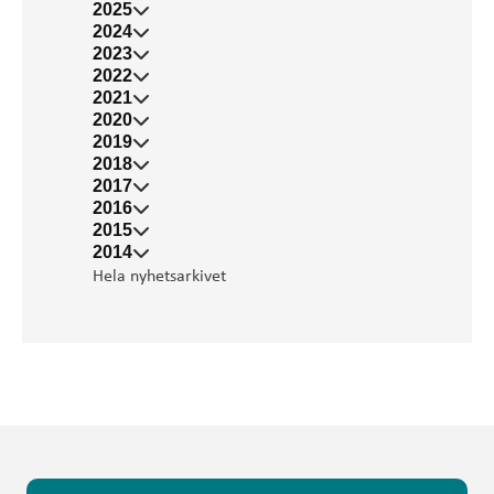
2025
2024
2023
2022
2021
2020
2019
2018
2017
2016
2015
2014
Hela nyhetsarkivet