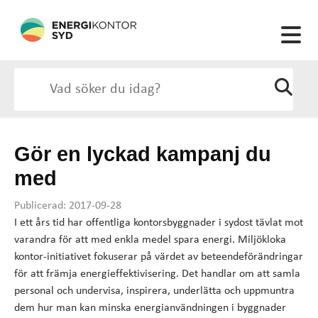
Gör en lyckad kampanj du
med
Publicerad: 2017-09-28
I ett års tid har offentliga kontorsbyggnader i sydost tävlat mot
varandra för att med enkla medel spara energi. Miljökloka
kontor-initiativet fokuserar på värdet av beteendeförändringar
för att främja energieffektivisering. Det handlar om att samla
personal och undervisa, inspirera, underlätta och uppmuntra
dem hur man kan minska energianvändningen i byggnader