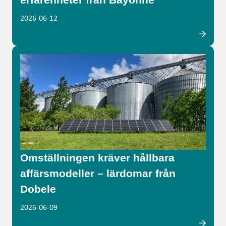
2026-06-12
Omställningen kräver hållbara
affärsmodeller – lärdomar från
Dobele
2026-06-09