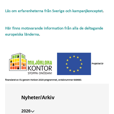
Läs om erfarenheterna från Sverige och kampanjkonceptet
.
Här finns motsvarande information från alla de deltagande
europeiska länderna
.
Projektet är
finansierat av EU genom Horizon 2020-programmet, avtalsnummer 649660.
Nyheter/Arkiv
2026