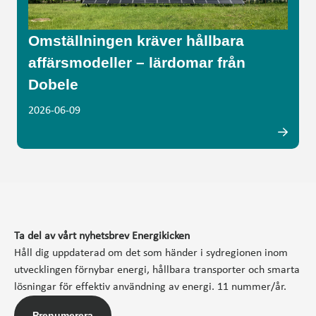
Omställningen kräver hållbara
affärsmodeller – lärdomar från
Dobele
2026-06-09
Ta del av vårt nyhetsbrev Energikicken
Håll dig uppdaterad om det som händer i sydregionen inom
utvecklingen förnybar energi, hållbara transporter och smarta
lösningar för effektiv användning av energi. 11 nummer/år.
Prenumerera