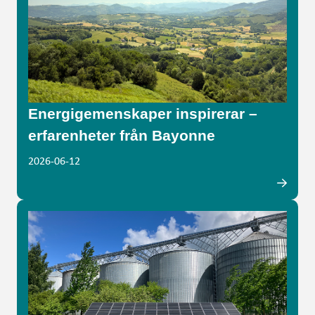
Energigemenskaper inspirerar –
erfarenheter från Bayonne
2026-06-12