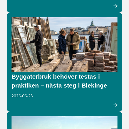
Byggåterbruk behöver testas i
praktiken – nästa steg i Blekinge
2026-06-23