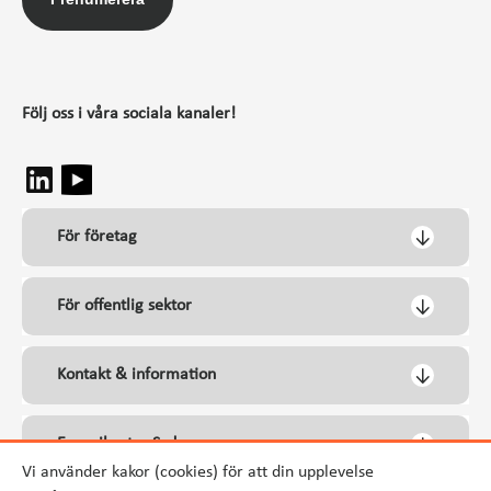
Följ oss i våra sociala kanaler!
För företag
För offentlig sektor
Kontakt & information
Energikontor Syd
Vi använder kakor (cookies) för att din upplevelse