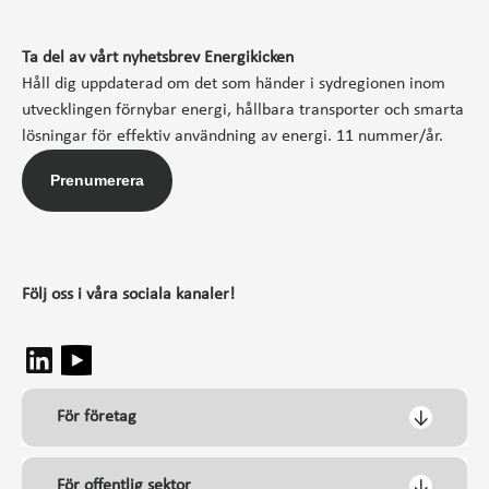
Ta del av vårt nyhetsbrev Energikicken
Håll dig uppdaterad om det som händer i sydregionen inom
utvecklingen förnybar energi, hållbara transporter och smarta
lösningar för effektiv användning av energi. 11 nummer/år.
Prenumerera
Följ oss i våra sociala kanaler!
För företag
För offentlig sektor