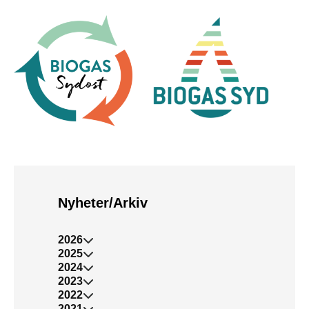
Nyheter/Arkiv
2026
2025
2024
2023
2022
2021