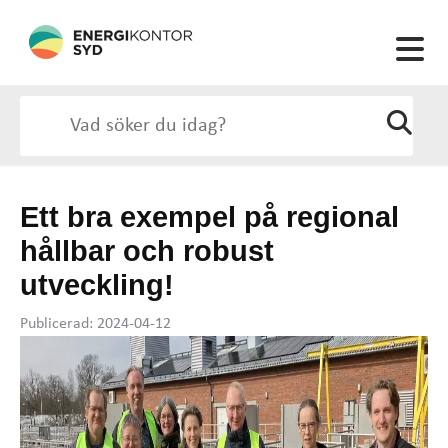
Ett bra exempel på regional
hållbar och robust
utveckling!
Publicerad: 2024-04-12