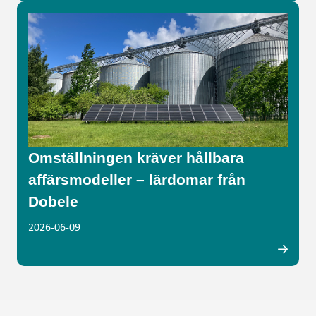
Omställningen kräver hållbara
affärsmodeller – lärdomar från
Dobele
2026-06-09