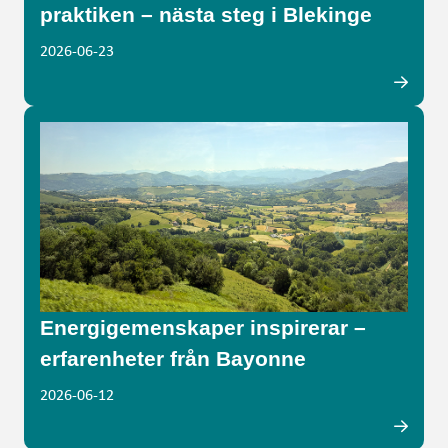
praktiken – nästa steg i Blekinge
2026-06-23
Energigemenskaper inspirerar –
erfarenheter från Bayonne
2026-06-12