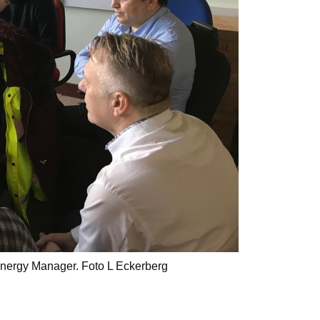
 Energy Manager. Foto L Eckerberg