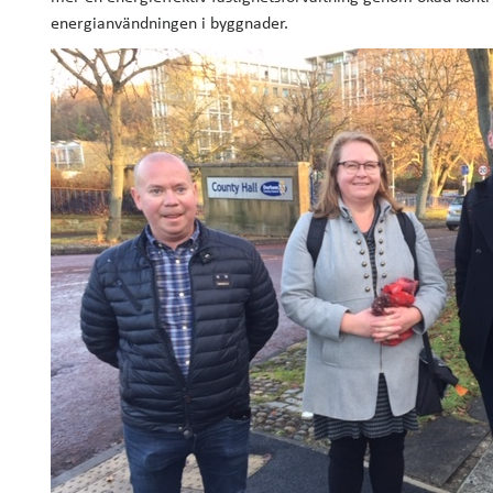
energianvändningen i byggnader.