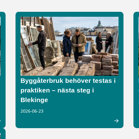
Byggåterbruk behöver testas i
praktiken – nästa steg i
Blekinge
2026-06-23