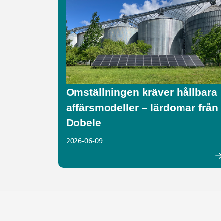
Omställningen kräver hållbara
affärsmodeller – lärdomar från
Dobele
2026-06-09