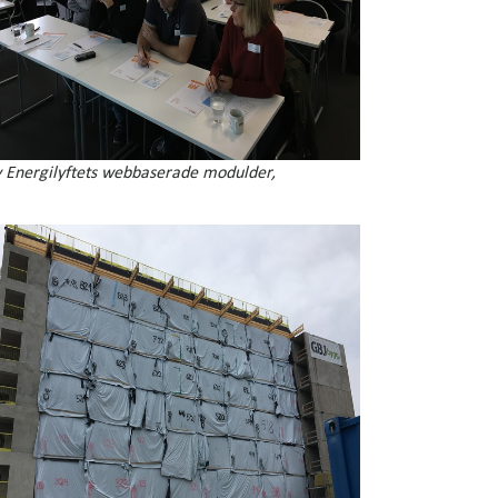
 Energilyftets webbaserade modulder,