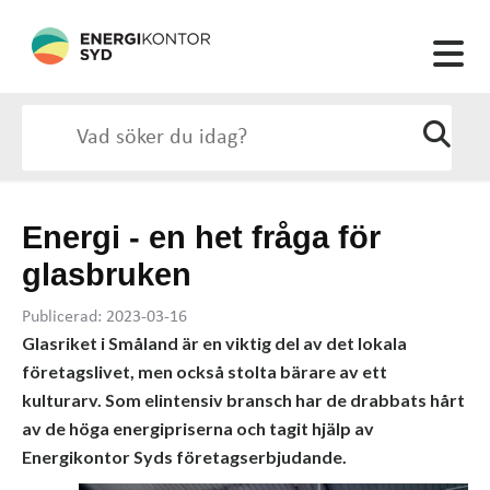
Energi - en het fråga för
glasbruken
Publicerad: 2023-03-16
Glasriket i Småland är en viktig del av det lokala
företagslivet, men också stolta bärare av ett
kulturarv. Som elintensiv bransch har de drabbats hårt
av de höga energipriserna och tagit hjälp av
Energikontor Syds företagserbjudande.