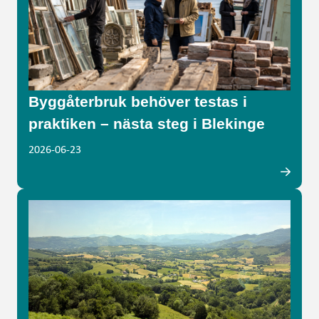
Byggåterbruk behöver testas i
praktiken – nästa steg i Blekinge
2026-06-23