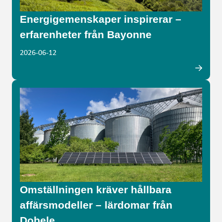
Energigemenskaper inspirerar –
erfarenheter från Bayonne
2026-06-12
Omställningen kräver hållbara
affärsmodeller – lärdomar från
Dobele