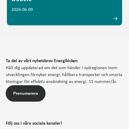
2026-06-09
Ta del av vårt nyhetsbrev Energikicken
Håll dig uppdaterad om det som händer i sydregionen inom
utvecklingen förnybar energi, hållbara transporter och smarta
lösningar för effektiv användning av energi. 11 nummer/år.
Prenumerera
Följ oss i våra sociala kanaler!