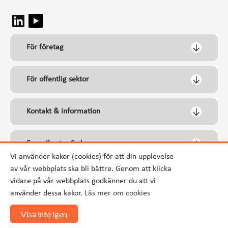
För företag
För offentlig sektor
Kontakt & information
Energikontor Syd
Vi använder kakor (cookies) för att din upplevelse
av vår webbplats ska bli bättre. Genom att klicka
vidare på vår webbplats godkänner du att vi
använder dessa kakor.
Läs mer om cookies
Visa inte igen