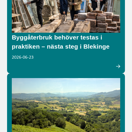
Byggåterbruk behöver testas i
praktiken – nästa steg i Blekinge
2026-06-23