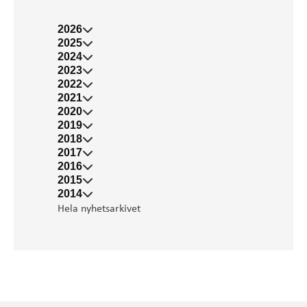
2026
2025
2024
2023
2022
2021
2020
2019
2018
2017
2016
2015
2014
Hela nyhetsarkivet