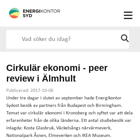
Cirkulär ekonomi - peer
review i Älmhult
Publicerad: 2017-10-06
Under tre dagar i slutet av september hade Energikontor
Sydost besök av partners från Budapest och Birmingham.
Temat var cirkulär ekonomi i Kronoberg och syftet var att dela
erfarenheter från de olika länderna. Ett antal studiebesök var
inlagda: Kosta Glasbruk, Väckelsångs närvärmeverk,
Nationalpark Åsnen, Elmeverken och IKEA Museum.