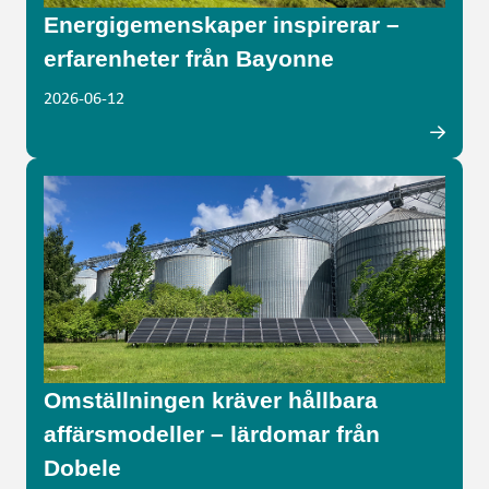
Energigemenskaper inspirerar –
erfarenheter från Bayonne
2026-06-12
Omställningen kräver hållbara
affärsmodeller – lärdomar från
Dobele