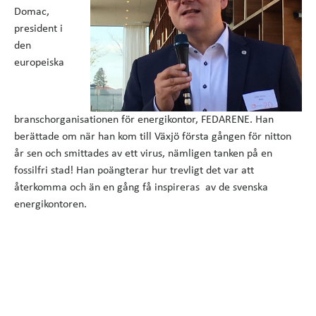
Domac,
president i
den
europeiska
branschorganisationen för energikontor, FEDARENE. Han
berättade om när han kom till Växjö första gången för nitton
år sen och smittades av ett virus, nämligen tanken på en
fossilfri stad! Han poängterar hur trevligt det var att
återkomma och än en gång få inspireras av de svenska
energikontoren.