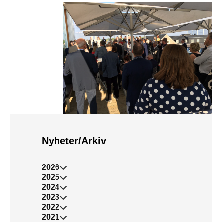
Nyheter/Arkiv
2026
2025
2024
2023
2022
2021