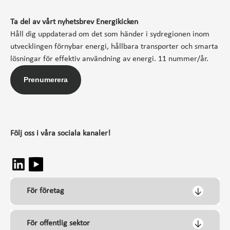
Ta del av vårt nyhetsbrev Energikicken
Håll dig uppdaterad om det som händer i sydregionen inom
utvecklingen förnybar energi, hållbara transporter och smarta
lösningar för effektiv användning av energi. 11 nummer/år.
Prenumerera
Följ oss i våra sociala kanaler!
För företag
För offentlig sektor