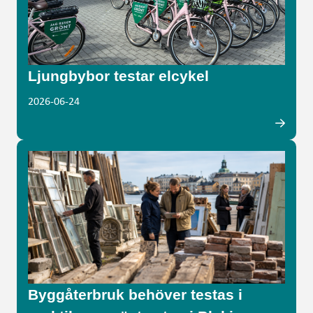
Ljungbybor testar elcykel
2026-06-24
Byggåterbruk behöver testas i