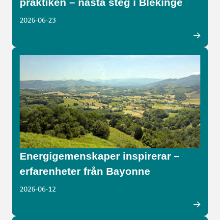
praktiken – nästa steg i Blekinge
2026-06-23
Energigemenskaper inspirerar –
erfarenheter från Bayonne
2026-06-12