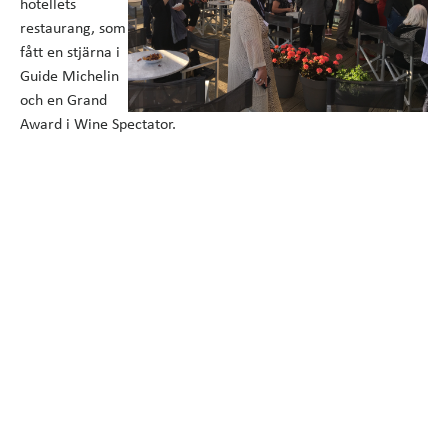
hotellets
restaurang, som
fått en stjärna i
Guide Michelin
och en Grand
Award i Wine Spectator.