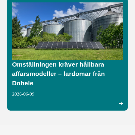
Omställningen kräver hållbara
affärsmodeller – lärdomar från
Dobele
2026-06-09