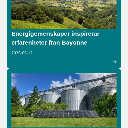
Energigemenskaper inspirerar –
erfarenheter från Bayonne
2026-06-12