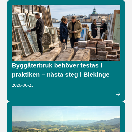
Byggåterbruk behöver testas i
praktiken – nästa steg i Blekinge
2026-06-23