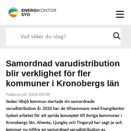
Samordnad varudistribution
blir verklighet för fler
kommuner i Kronobergs län
Publicerad: 2014-09-09
Sedan Växjö kommun startade sin samordnade
varudistribution år 2010 har de tillsammans med Energikontor
Sydost arbetat för att sprida konceptet till övriga kommuner i
Kronobergs län. Alvesta, Ljungby och Tingsryd har sagt ja och
kommer nu införa en samordnad varudistribution av