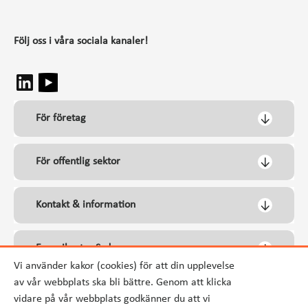
Följ oss i våra sociala kanaler!
För företag
För offentlig sektor
Kontakt & information
Energikontor Syd
Vi använder kakor (cookies) för att din upplevelse
av vår webbplats ska bli bättre. Genom att klicka
vidare på vår webbplats godkänner du att vi