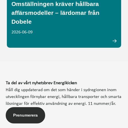
Omställningen kräver hållbara
affärsmodeller – lärdomar från
Dobele
2026-06-09
Ta del av vårt nyhetsbrev Energikicken
Håll dig uppdaterad om det som händer i sydregionen inom
utvecklingen förnybar energi, hållbara transporter och smarta
lösningar för effektiv användning av energi. 11 nummer/år.
Prenumerera