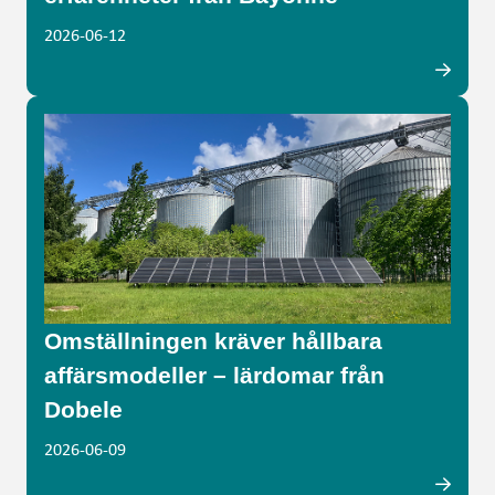
2026-06-12
Omställningen kräver hållbara
affärsmodeller – lärdomar från
Dobele
2026-06-09