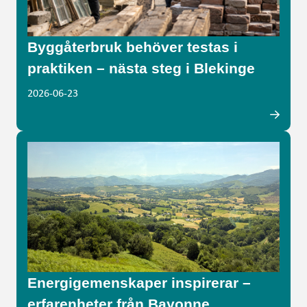
Byggåterbruk behöver testas i
praktiken – nästa steg i Blekinge
2026-06-23
Energigemenskaper inspirerar –
erfarenheter från Bayonne