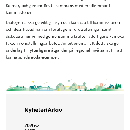
Kalmar, och genomförs tillsammans med medlemmar i
kommissionen.
Dialogerna ska ge viktig insyn och kunskap till kommissionen
och dess huvudmän om företagens förutsättningar samt
diskutera hur vi med gemensamma krafter ytterligare kan öka
takten i omställningsarbetet. Ambitionen är att detta ska ge
underlag till ytterligare åtgärder på regional nivå samt till att
kunna sprida goda exempel.
Nyheter/Arkiv
2026