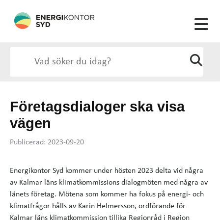
Företagsdialoger ska visa
vägen
Publicerad: 2023-09-20
Energikontor Syd kommer under hösten 2023 delta vid några
av Kalmar läns klimatkommissions dialogmöten med några av
länets företag. Mötena som kommer ha fokus på energi- och
klimatfrågor hålls av Karin Helmersson, ordförande för
Kalmar läns klimatkommission tillika Regionråd i Region