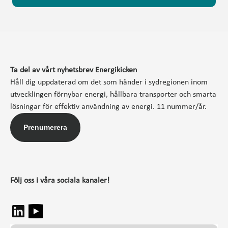
Ta del av vårt nyhetsbrev Energikicken
Håll dig uppdaterad om det som händer i sydregionen inom
utvecklingen förnybar energi, hållbara transporter och smarta
lösningar för effektiv användning av energi. 11 nummer/år.
Prenumerera
Följ oss i våra sociala kanaler!