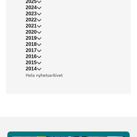
2025
2024
2023
2022
2021
2020
2019
2018
2017
2016
2015
2014
Hela nyhetsarkivet