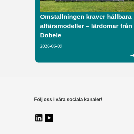
Omställningen kräver hållbara
affärsmodeller – lärdomar från
Dobele
2026-06-09
Följ oss i våra sociala kanaler!