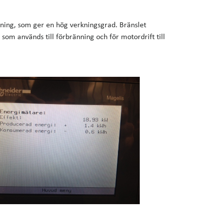
nning, som ger en hög verkningsgrad. Bränslet
 som används till förbränning och för motordrift till