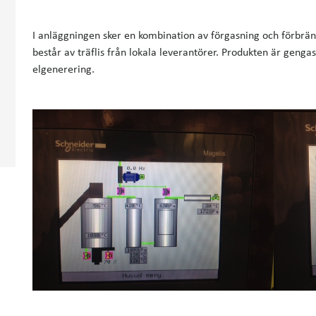
I anläggningen sker en kombination av förgasning och förbrä
består av träflis från lokala leverantörer. Produkten är gengas
elgenerering.