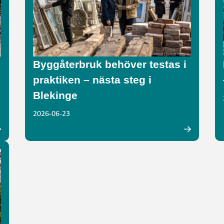
Byggåterbruk behöver testas i
praktiken – nästa steg i
Blekinge
2026-06-23