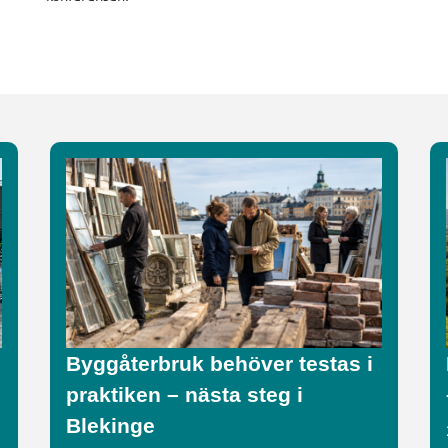
Byggåterbruk behöver testas i
praktiken – nästa steg i
Blekinge