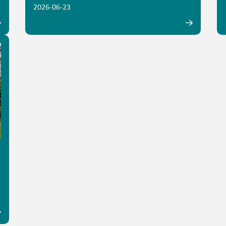
2026-06-23