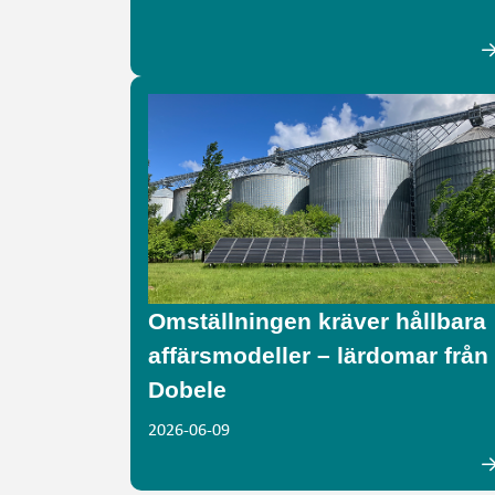
Omställningen kräver hållbara
affärsmodeller – lärdomar från
Dobele
2026-06-09