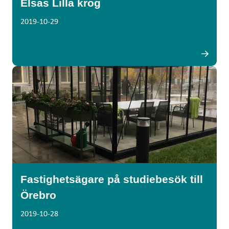
Elsas Lilla krog
2019-10-29
Fastighetsägare på studiebesök till
Örebro
2019-10-28