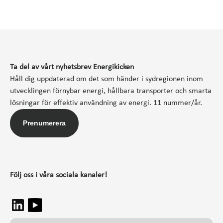
Ta del av vårt nyhetsbrev Energikicken
Håll dig uppdaterad om det som händer i sydregionen inom
utvecklingen förnybar energi, hållbara transporter och smarta
lösningar för effektiv användning av energi. 11 nummer/år.
Prenumerera
Följ oss i våra sociala kanaler!