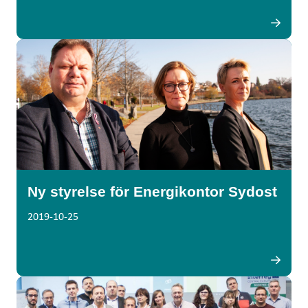
Ny styrelse för Energikontor Sydost
2019-10-25