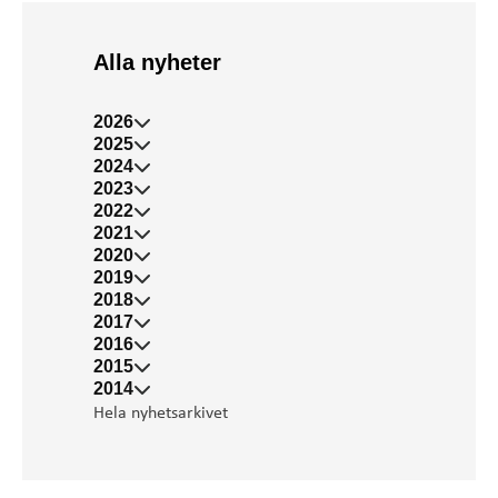
Alla nyheter
2026
2025
2024
2023
2022
2021
2020
2019
2018
2017
2016
2015
2014
Hela nyhetsarkivet