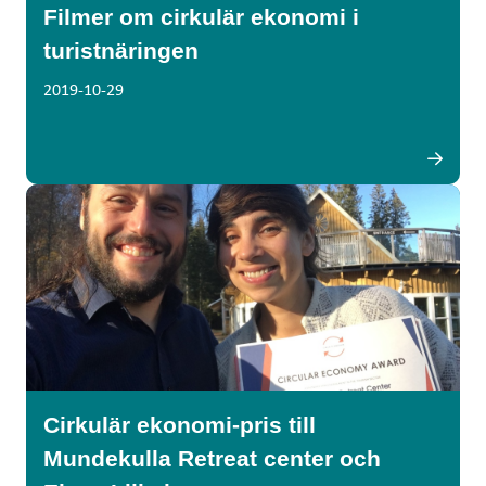
Filmer om cirkulär ekonomi i
turistnäringen
2019-10-29
Cirkulär ekonomi-pris till
Mundekulla Retreat center och