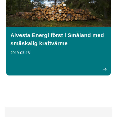
Alvesta Energi först i Småland med
småskalig kraftvärme
2019-03-18