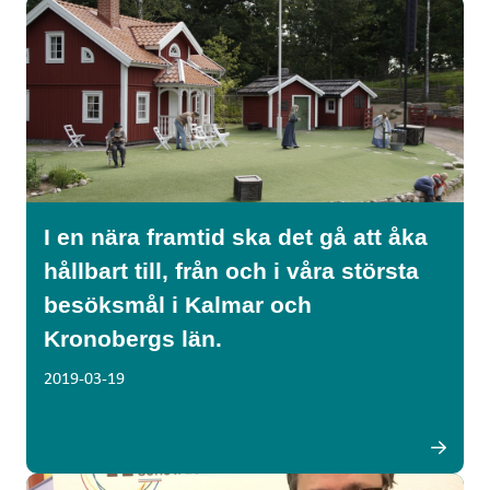
I en nära framtid ska det gå att åka
hållbart till, från och i våra största
besöksmål i Kalmar och
Kronobergs län.
2019-03-19