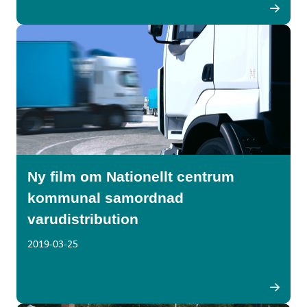
Ny film om Nationellt centrum
kommunal samordnad
varudistribution
2019-03-25