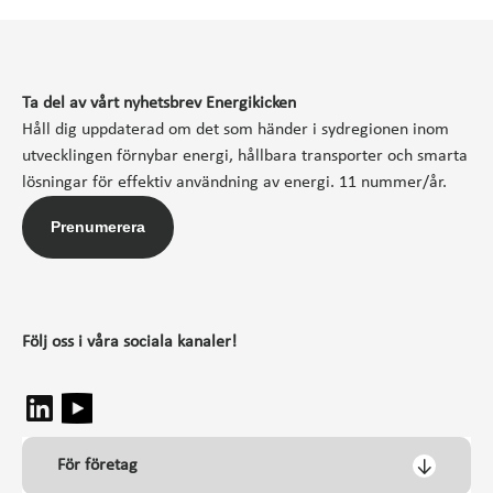
Ta del av vårt nyhetsbrev Energikicken
Håll dig uppdaterad om det som händer i sydregionen inom
utvecklingen förnybar energi, hållbara transporter och smarta
lösningar för effektiv användning av energi. 11 nummer/år.
Prenumerera
Följ oss i våra sociala kanaler!
För företag