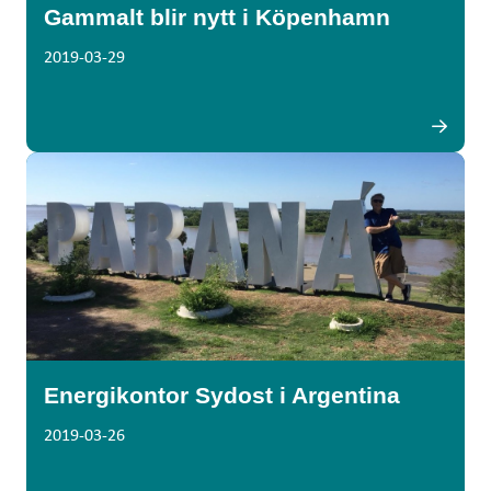
Gammalt blir nytt i Köpenhamn
2019-03-29
Energikontor Sydost i Argentina
2019-03-26