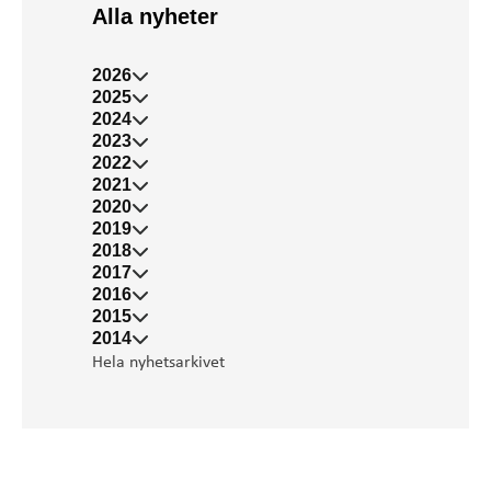
Alla nyheter
2026
2025
2024
2023
2022
2021
2020
2019
2018
2017
2016
2015
2014
Hela nyhetsarkivet