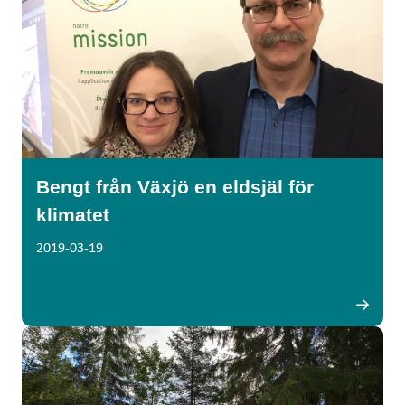
Bengt från Växjö en eldsjäl för
klimatet
2019-03-19