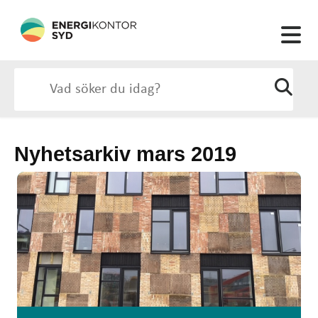
Nyhetsarkiv mars 2019