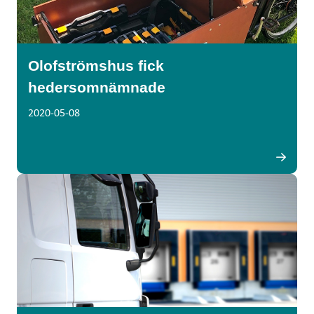
Olofströmshus fick
hedersomnämnade
2020-05-08