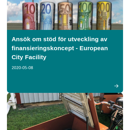
Ansök om stöd för utveckling av
finansieringskoncept - European
City Facility
2020-05-08