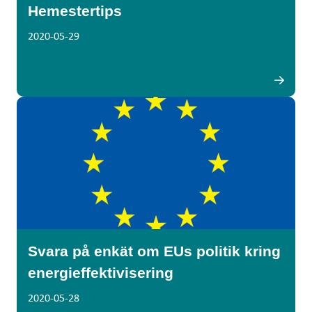
Hemestertips
2020-05-29
Svara på enkät om EUs politik kring
energieffektivisering
2020-05-28