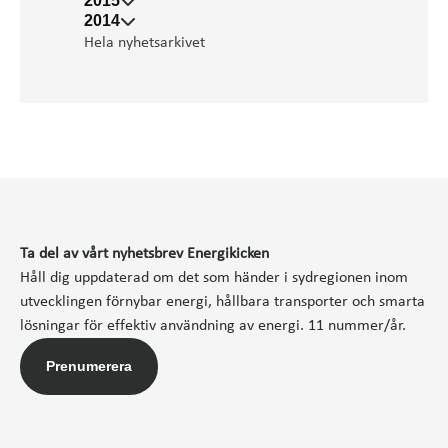
2015
2014
Hela nyhetsarkivet
Ta del av vårt nyhetsbrev Energikicken
Håll dig uppdaterad om det som händer i sydregionen inom
utvecklingen förnybar energi, hållbara transporter och smarta
lösningar för effektiv användning av energi. 11 nummer/år.
Prenumerera