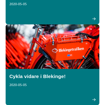
2020-05-05
Cykla vidare i Blekinge!
2020-05-05