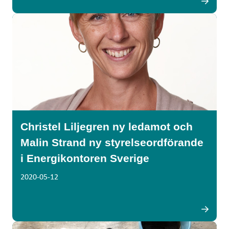
Christel Liljegren ny ledamot och
Malin Strand ny styrelseordförande
i Energikontoren Sverige
2020-05-12