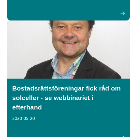
Bostadsrättsföreningar fick råd om
solceller - se webbinariet i
efterhand
2020-05-20