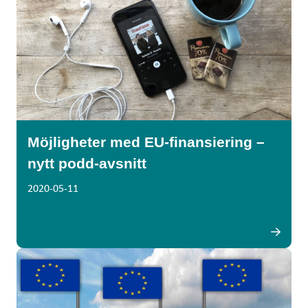
Möjligheter med EU-finansiering –
nytt podd-avsnitt
2020-05-11