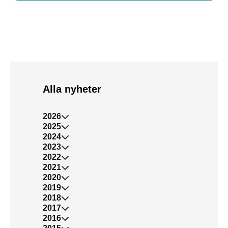
Alla nyheter
2026
2025
2024
2023
2022
2021
2020
2019
2018
2017
2016