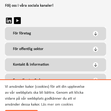
Följ oss i våra sociala kanaler!
För företag
För offentlig sektor
Kontakt & information
Energikontor Syd
Vi använder kakor (cookies) för att din upplevelse
av vår webbplats ska bli bättre. Genom att klicka
vidare på vår webbplats godkänner du att vi
använder dessa kakor.
Läs mer om cookies