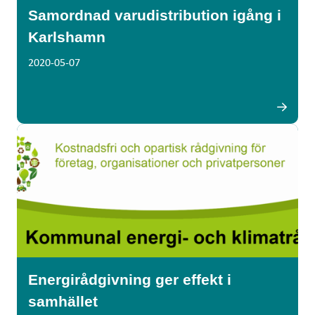
Samordnad varudistribution igång i
Karlshamn
2020-05-07
Energirådgivning ger effekt i
samhället