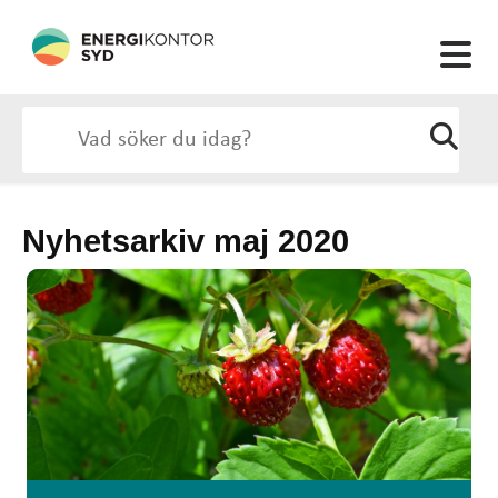
Nyhetsarkiv maj 2020