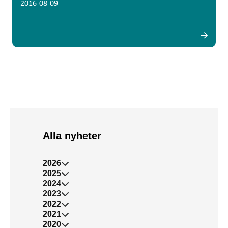
2016-08-09
Alla nyheter
2026
2025
2024
2023
2022
2021
2020