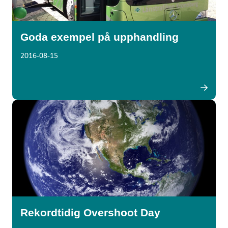
Goda exempel på upphandling
2016-08-15
Rekordtidig Overshoot Day