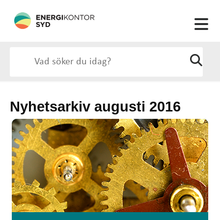
Nyhetsarkiv augusti 2016