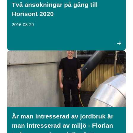
Två ansökningar på gång till
Horisont 2020
2016-08-29
Är man intresserad av jordbruk är
man intresserad av miljö - Florian