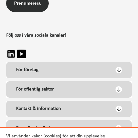
Prenumerera
Följ oss i våra sociala kanaler!
För företag
För offentlig sektor
Kontakt & information
Energikontor Syd
Vi använder kakor (cookies) för att din upplevelse