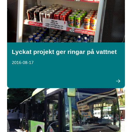
Lyckat projekt ger ringar på vattnet
2016-08-17