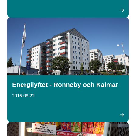
Energilyftet - Ronneby och Kalmar
2016-08-22