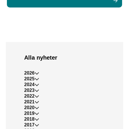
Alla nyheter
2026
2025
2024
2023
2022
2021
2020
2019
2018
2017