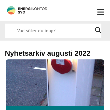
Nyhetsarkiv augusti 2022