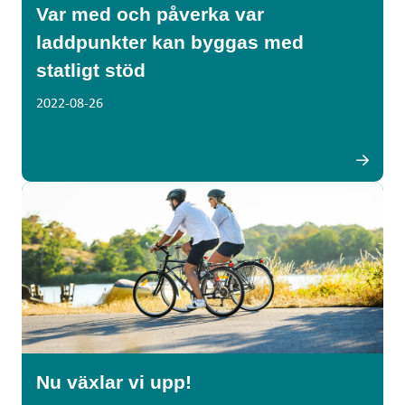
Var med och påverka var
laddpunkter kan byggas med
statligt stöd
2022-08-26
Nu växlar vi upp!