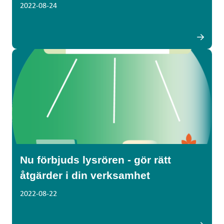
2022-08-24
Nu förbjuds lysrören - gör rätt
åtgärder i din verksamhet
2022-08-22