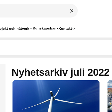
Kunskapsbank
ojekt och nätverk
Kontakt
Nyhetsarkiv juli 2022