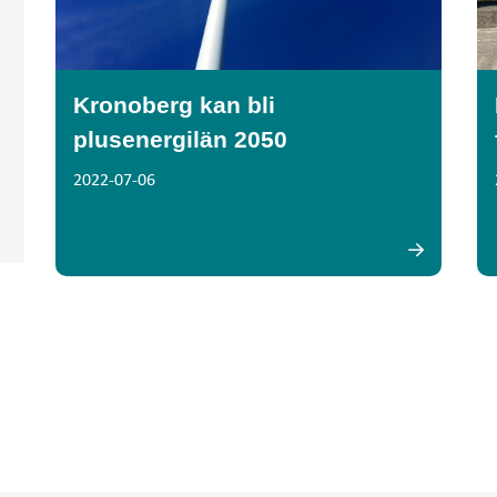
Kronoberg kan bli
plusenergilän 2050
2022-07-06