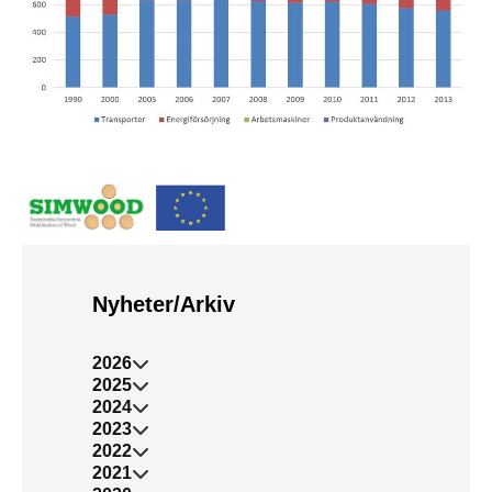
Nyheter/Arkiv
2026
2025
2024
2023
2022
2021