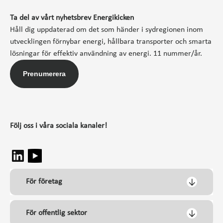
Ta del av vårt nyhetsbrev Energikicken
Håll dig uppdaterad om det som händer i sydregionen inom
utvecklingen förnybar energi, hållbara transporter och smarta
lösningar för effektiv användning av energi. 11 nummer/år.
Prenumerera
Följ oss i våra sociala kanaler!
För företag
För offentlig sektor