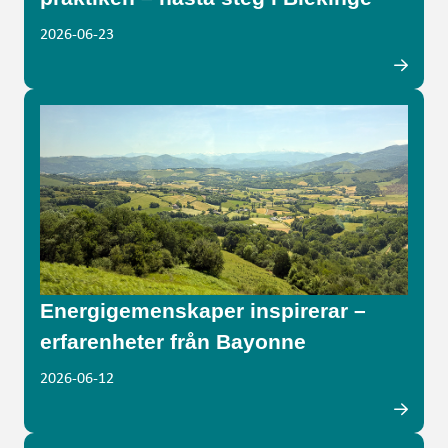
2026-06-23
Energigemenskaper inspirerar –
erfarenheter från Bayonne
2026-06-12