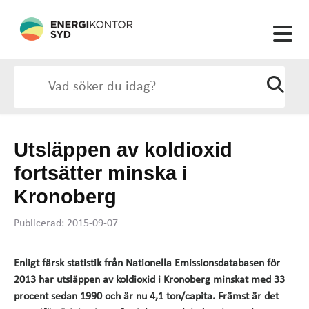
Utsläppen av koldioxid
fortsätter minska i
Kronoberg
Publicerad: 2015-09-07
Enligt färsk statistik från Nationella Emissionsdatabasen för
2013 har utsläppen av koldioxid i Kronoberg minskat med 33
procent sedan 1990 och är nu 4,1 ton/capita. Främst är det