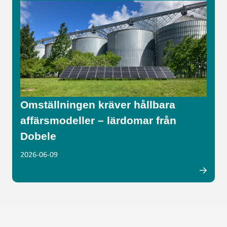
Omställningen kräver hållbara
affärsmodeller – lärdomar från
Dobele
2026-06-09