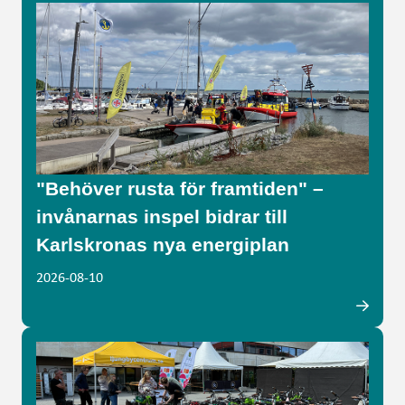
"Behöver rusta för framtiden" –
invånarnas inspel bidrar till
Karlskronas nya energiplan
2026-08-10