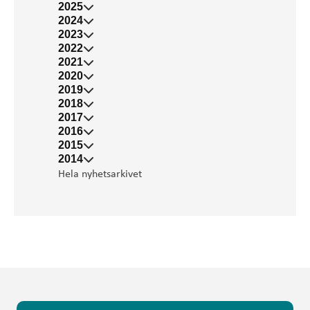
2025
2024
2023
2022
2021
2020
2019
2018
2017
2016
2015
2014
Hela nyhetsarkivet