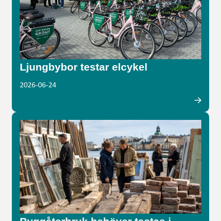
Ljungbybor testar elcykel
2026-06-24