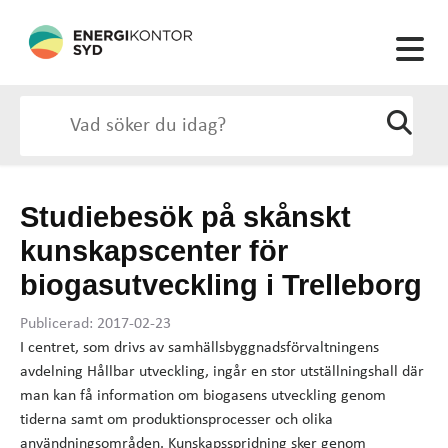
Studiebesök på skånskt
kunskapscenter för
biogasutveckling i Trelleborg
Publicerad: 2017-02-23
I centret, som drivs av samhällsbyggnadsförvaltningens
avdelning Hållbar utveckling, ingår en stor utställningshall där
man kan få information om biogasens utveckling genom
tiderna samt om produktionsprocesser och olika
användningsområden. Kunskapsspridning sker genom