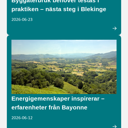
Byggåterbruk behöver testas i
praktiken – nästa steg i Blekinge
2026-06-23
Energigemenskaper inspirerar –
erfarenheter från Bayonne
2026-06-12