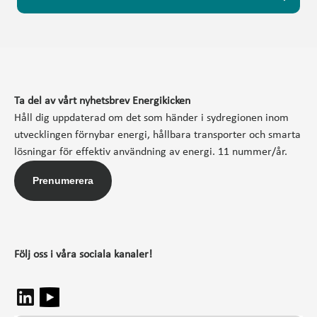
Ta del av vårt nyhetsbrev Energikicken
Håll dig uppdaterad om det som händer i sydregionen inom
utvecklingen förnybar energi, hållbara transporter och smarta
lösningar för effektiv användning av energi. 11 nummer/år.
Prenumerera
Följ oss i våra sociala kanaler!