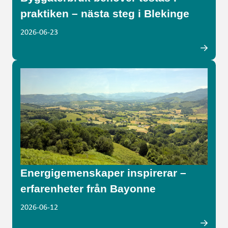
praktiken – nästa steg i Blekinge
2026-06-23
Energigemenskaper inspirerar –
erfarenheter från Bayonne
2026-06-12