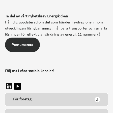
Ta del av vårt nyhetsbrev Energikicken
Håll dig uppdaterad om det som händer i sydregionen inom
utvecklingen förnybar energi, hållbara transporter och smarta
lösningar för effektiv användning av energi. 11 nummer/år.
Prenumerera
Följ oss i våra sociala kanaler!
För företag