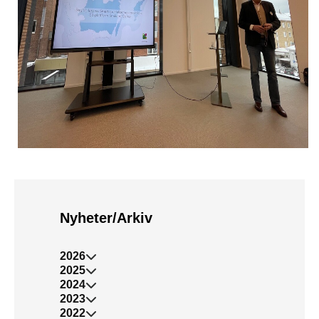
Nyheter/Arkiv
2026
2025
2024
2023
2022