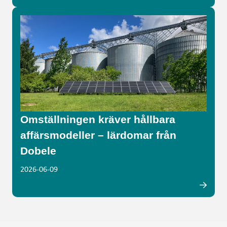
Omställningen kräver hållbara
affärsmodeller – lärdomar från
Dobele
2026-06-09