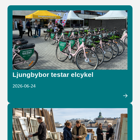
Ljungbybor testar elcykel
2026-06-24