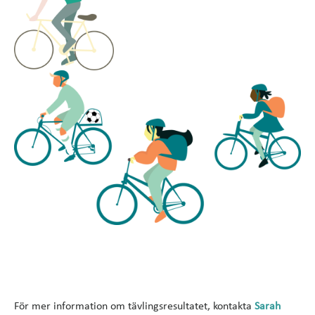
För mer information om tävlingsresultatet, kontakta
Sarah