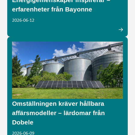
erfarenheter från Bayonne
2026-06-12
Omställningen kräver hållbara
affärsmodeller – lärdomar från
Dobele
2026-06-09