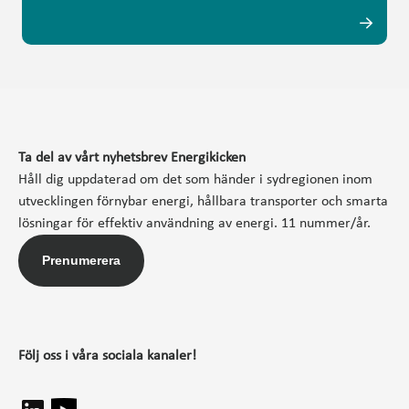
Ta del av vårt nyhetsbrev Energikicken
Håll dig uppdaterad om det som händer i sydregionen inom
utvecklingen förnybar energi, hållbara transporter och smarta
lösningar för effektiv användning av energi. 11 nummer/år.
Prenumerera
Följ oss i våra sociala kanaler!