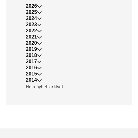
2026
2025
2024
2023
2022
2021
2020
2019
2018
2017
2016
2015
2014
Hela nyhetsarkivet