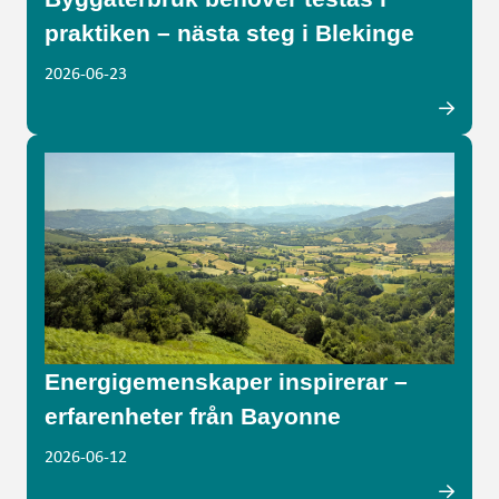
praktiken – nästa steg i Blekinge
2026-06-23
Energigemenskaper inspirerar –
erfarenheter från Bayonne
2026-06-12