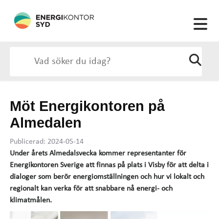
Möt Energikontoren på
Almedalen
Publicerad: 2024-05-14
Under årets Almedalsvecka kommer representanter för
Energikontoren Sverige att finnas på plats i Visby för att delta i
dialoger som berör energiomställningen och hur vi lokalt och
regionalt kan verka för att snabbare nå energi- och
klimatmålen.