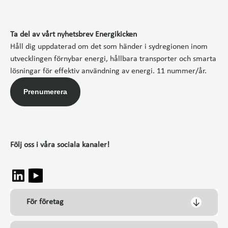
Ta del av vårt nyhetsbrev Energikicken
Håll dig uppdaterad om det som händer i sydregionen inom
utvecklingen förnybar energi, hållbara transporter och smarta
lösningar för effektiv användning av energi. 11 nummer/år.
Prenumerera
Följ oss i våra sociala kanaler!
För företag