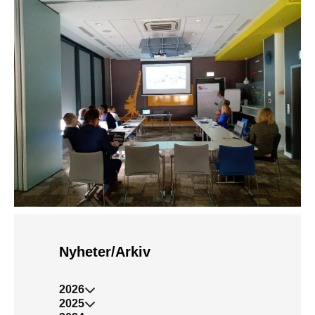
Nyheter/Arkiv
2026
2025