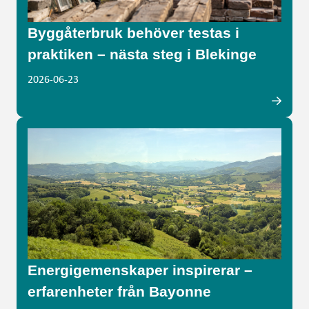
Byggåterbruk behöver testas i
praktiken – nästa steg i Blekinge
2026-06-23
Energigemenskaper inspirerar –
erfarenheter från Bayonne