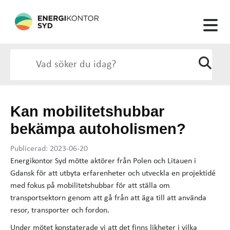
Kan mobilitetshubbar
bekämpa autoholismen?
Publicerad: 2023-06-20
Energikontor Syd mötte aktörer från Polen och Litauen i
Gdansk för att utbyta erfarenheter och utveckla en projektidé
med fokus på mobilitetshubbar för att ställa om
transportsektorn genom att gå från att äga till att använda
resor, transporter och fordon.
Under mötet konstaterade vi att det finns likheter i vilka