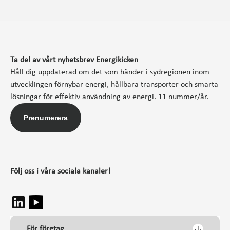
Ta del av vårt nyhetsbrev Energikicken
Håll dig uppdaterad om det som händer i sydregionen inom
utvecklingen förnybar energi, hållbara transporter och smarta
lösningar för effektiv användning av energi. 11 nummer/år.
Prenumerera
Följ oss i våra sociala kanaler!
För företag