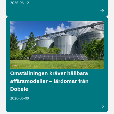
2026-06-12
Omställningen kräver hållbara
affärsmodeller – lärdomar från
Dobele
2026-06-09