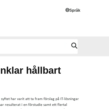
Språk
nklar hållbart
 syftet har varit att ta fram förslag på IT-lösningar
 resulterat i en förstudie samt ett flertal