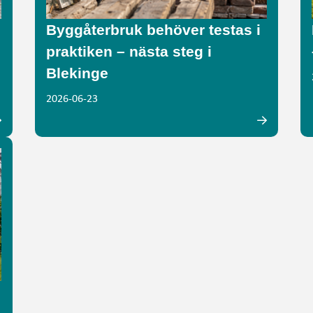
Byggåterbruk behöver testas i
praktiken – nästa steg i
Blekinge
2026-06-23