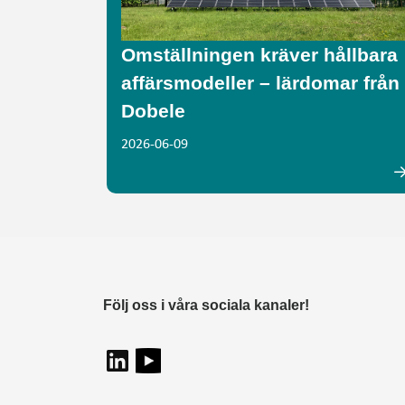
Omställningen kräver hållbara
affärsmodeller – lärdomar från
Dobele
2026-06-09
Följ oss i våra sociala kanaler!