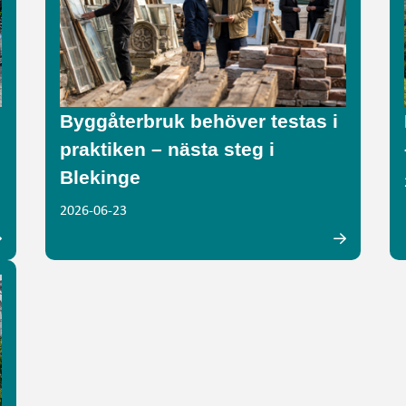
Byggåterbruk behöver testas i
praktiken – nästa steg i
Blekinge
2026-06-23