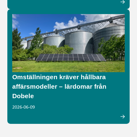
Omställningen kräver hållbara
affärsmodeller – lärdomar från
Dobele
2026-06-09