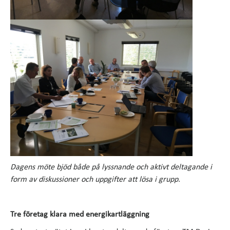
Dagens möte bjöd både på lyssnande och aktivt deltagande i
form av diskussioner och uppgifter att lösa i grupp.
Tre företag klara med energikartläggning