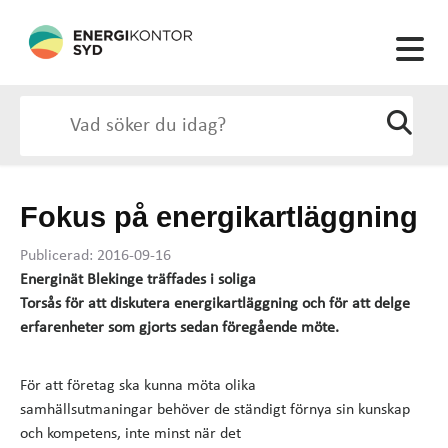
Fokus på energikartläggning
Publicerad: 2016-09-16
Energinät Blekinge träffades i soliga
Torsås
för
att diskutera energikartläggning och för att delge
erfarenheter som gjorts sedan föregående möte.
För att företag ska kunna möta olika
samhällsutmaningar behöver de ständigt förnya sin kunskap
och kompetens, inte minst när det