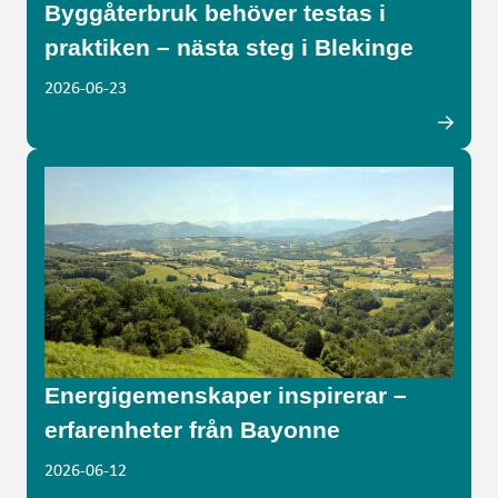
Byggåterbruk behöver testas i
praktiken – nästa steg i Blekinge
2026-06-23
Energigemenskaper inspirerar –
erfarenheter från Bayonne
2026-06-12