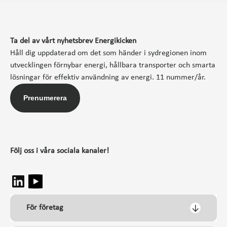
Ta del av vårt nyhetsbrev Energikicken
Håll dig uppdaterad om det som händer i sydregionen inom
utvecklingen förnybar energi, hållbara transporter och smarta
lösningar för effektiv användning av energi. 11 nummer/år.
Prenumerera
Följ oss i våra sociala kanaler!
För företag