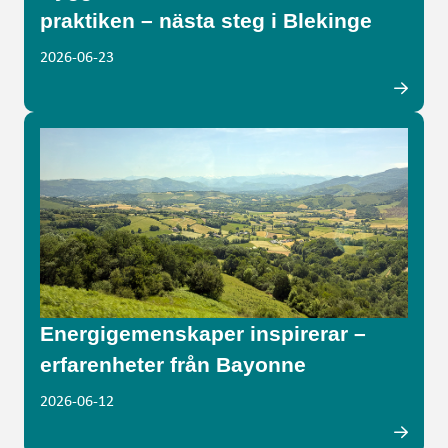
praktiken – nästa steg i Blekinge
2026-06-23
Energigemenskaper inspirerar –
erfarenheter från Bayonne
2026-06-12