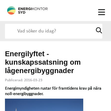
Energilyftet -
kunskapssatsning om
lågenergibyggnader
Publicerad: 2016-03-23
Energimyndigheten rustar för framtidens krav på nära
noll-energibyggnader.