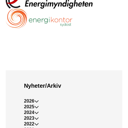
Nyheter/Arkiv
2026
2025
2024
2023
2022