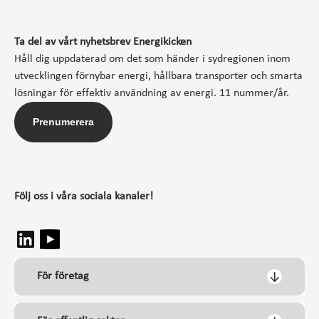
Ta del av vårt nyhetsbrev Energikicken
Håll dig uppdaterad om det som händer i sydregionen inom
utvecklingen förnybar energi, hållbara transporter och smarta
lösningar för effektiv användning av energi. 11 nummer/år.
Prenumerera
Följ oss i våra sociala kanaler!
För företag