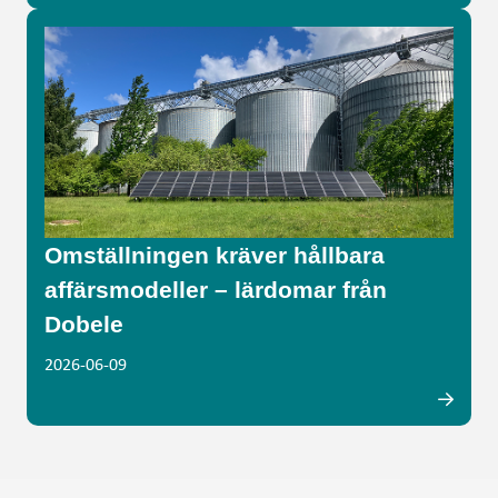
Omställningen kräver hållbara
affärsmodeller – lärdomar från
Dobele
2026-06-09