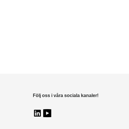
Följ oss i våra sociala kanaler!