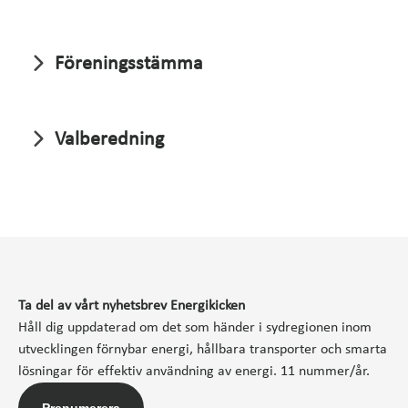
Föreningsstämma
Valberedning
Ta del av vårt nyhetsbrev Energikicken
Håll dig uppdaterad om det som händer i sydregionen inom
utvecklingen förnybar energi, hållbara transporter och smarta
lösningar för effektiv användning av energi. 11 nummer/år.