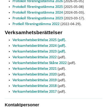
Protokoll föreningsstämma 2026
(2026-05-05)
Protokoll föreningsstämma 2025
(2025-05-08)
Protokoll föreningsstämma 2024
(2024-05-03).
Protokoll föreningsstämma 2023
(2023-03-17).
Protkoll föreningstämma 2022
(2022-04-29).
Verksamhetsberättelser
Verksamhetsberättelse 2025 (pdf).
Verksamhetsberättelse 2024 (pdf).
Verksamhetsberättelse 2023 (pdf)
.
Verksamhetsberättelse 2022
(pdf).
Verksamhetsberättelse Skåne 2022
(pdf).
Verksamhetsberättelse 2021
(pdf).
Verksamhetsberättelse 2020
(pdf).
Verksamhetsberättelse 2019
(pdf).
Verksamhetsberättelse 2018
(pdf).
Verksamhetsberättelse 2017
(pdf).
Kontaktpersoner