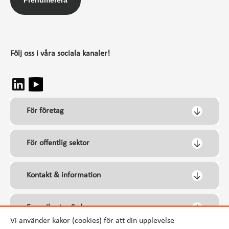
Prenumerera
Följ oss i våra sociala kanaler!
För företag
För offentlig sektor
Kontakt & information
Energikontor Syd
Vi använder kakor (cookies) för att din upplevelse