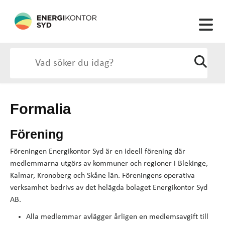
Formalia
Förening
Föreningen Energikontor Syd är en ideell förening där
medlemmarna utgörs av kommuner och regioner i Blekinge,
Kalmar, Kronoberg och Skåne län. Föreningens operativa
verksamhet bedrivs av det helägda bolaget Energikontor Syd
AB.
Alla medlemmar avlägger årligen en medlemsavgift till