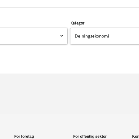
Kategori
För företag
För offentlig sektor
Kon