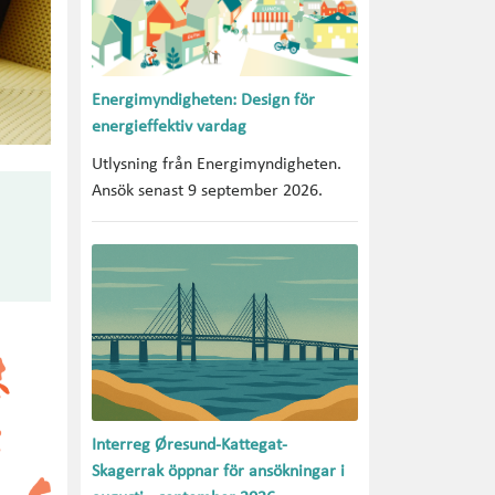
Energimyndigheten: Design för
energieffektiv vardag
Utlysning från Energimyndigheten.
Ansök senast 9 september 2026.
Interreg Øresund-Kattegat-
Skagerrak öppnar för ansökningar i