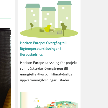
Horizon Europe: Övergång till
lågtemperaturslösningar i
flerbostadshus
Horizon Europe-utlysning för projekt
som påskyndar övergången till
energieffektiva och klimatvänliga
uppvärmningslösningar i städer.