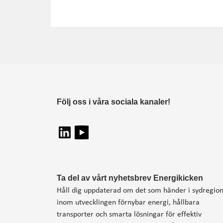
Följ oss i våra sociala kanaler!
Ta del av vårt nyhetsbrev Energikicken
Håll dig uppdaterad om det som händer i sydregio
inom utvecklingen förnybar energi, hållbara
transporter och smarta lösningar för effektiv